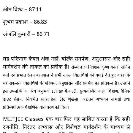
ओम विश्व – 87.11
शुभम प्रकाश – 86.83
अंजलि कुमारी – 86.71
यह परिणाम केवल अंक नहीं, बल्कि समर्पण, अनुशासन और सही
मार्गदर्शन की ताकत का प्रतीक है।
संस्थान के निदेशक कृष्ण बनर्जी, सचिन
वर्मा एवं प्रभात रंजन बरनवाल ने सभी सफल विद्यार्थियों को बधाई देते हुए कहा कि
यह सफलता विद्यार्थियों के परिश्रम, अनुशासन और समर्पण का प्रतिफल है। उन्होंने
इस उपलब्धि का श्रेय अनुभवी IITian फैकल्टी, सुव्यवस्थित कक्षा शिक्षण, दैनिक
डाउट सेशन, नियमित साप्ताहिक टेस्ट श्रृंखला, अद्यतन अध्ययन सामग्री तथा
प्रतिस्पर्धात्मक शैक्षणिक वातावरण को दिया।
MIITJEE Classes एक बार फिर यह साबित करता है कि सही
रणनीति, निरंतर अभ्यास और विशेषज्ञ मार्गदर्शन के माध्यम से