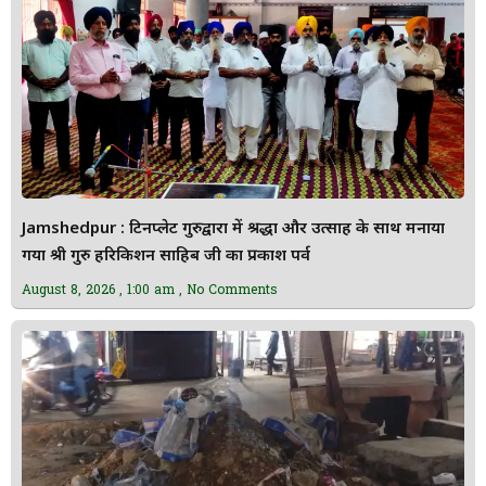
Jamshedpur : टिनप्लेट गुरुद्वारा में श्रद्धा और उत्साह के साथ मनाया
गया श्री गुरु हरिकिशन साहिब जी का प्रकाश पर्व
August 8, 2026
1:00 am
No Comments