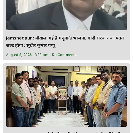
Jamshedpur : बौखला गई है मनुवादी भाजपा, मोदी सरकार का पतन
जल्द होगा : सुधीर कुमार पप्पू
August 8, 2026
3:33 am
No Comments