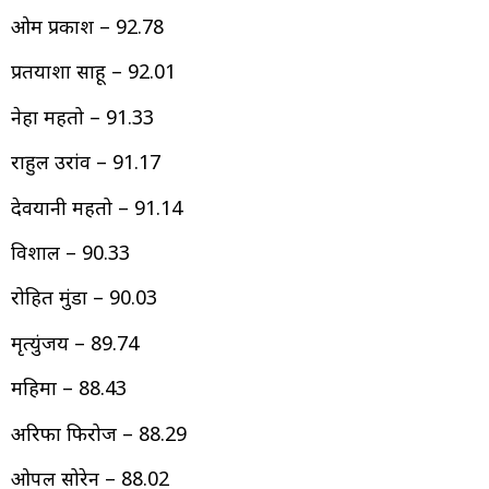
ओम प्रकाश – 92.78
प्रतयाशा साहू – 92.01
नेहा महतो – 91.33
राहुल उरांव – 91.17
देवयानी महतो – 91.14
विशाल – 90.33
रोहित मुंडा – 90.03
मृत्युंजय – 89.74
महिमा – 88.43
अरिफा फिरोज – 88.29
ओपल सोरेन – 88.02