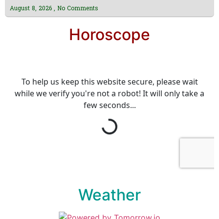
August 8, 2026
No Comments
Horoscope
Weather