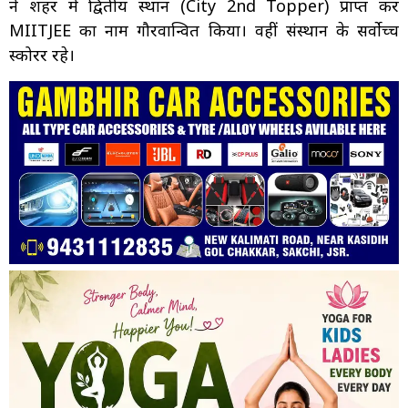
ने शहर में द्वितीय स्थान (City 2nd Topper) प्राप्त कर
MIITJEE का नाम गौरवान्वित किया। वहीं संस्थान के सर्वोच्च
स्कोरर रहे।