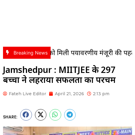
ना को मिली पर्यावरणीय मंजूरी की पहली हरी झंडी
Breaking News
Jamshedpur : MIITJEE के 297
बच्चों ने लहराया सफलता का परचम
Fateh Live Editor
April 21, 2026
2:13 pm
SHARE: