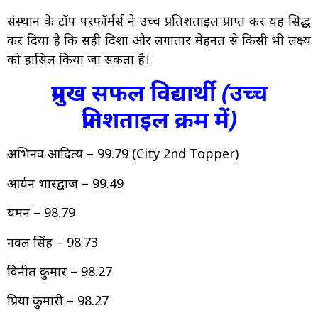
संस्थान के टॉप परफॉर्मर्स ने उच्च प्रतिशताइल प्राप्त कर यह सिद्ध
कर दिया है कि सही दिशा और लगातार मेहनत से किसी भी लक्ष्य
को हासिल किया जा सकता है।
प्रमुख सफल विद्यार्थी (उच्च
प्रतिशताइल क्रम में)
अभिनव आदित्य – 99.79 (City 2nd Topper)
आर्यन भारद्वाज – 99.49
यमन – 98.79
नवल सिंह – 98.73
विनीत कुमार – 98.27
प्रिया कुमारी – 98.27