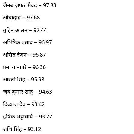
जैनब ज़फ़र सैयद – 97.83
ओबादाह – 97.68
तुहिन आलम – 97.44
अभिषेक प्रसाद – 96.97
असित रंजन – 96.87
प्रमण्य नागरे – 96.36
आरती सिंह – 95.98
जय कुमार साहू – 94.63
दिव्यांश देव – 93.42
हृषिक भट्टाचार्य – 93.22
शशि सिंह – 93.12