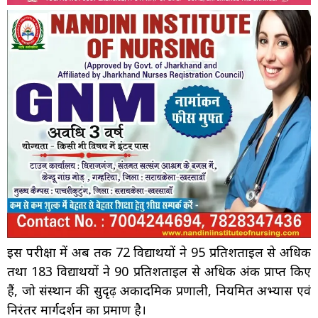
इस परीक्षा में अब तक 72 विद्यार्थियों ने 95 प्रतिशताइल से अधिक
तथा 183 विद्यार्थियों ने 90 प्रतिशताइल से अधिक अंक प्राप्त किए
हैं, जो संस्थान की सुदृढ़ अकादमिक प्रणाली, नियमित अभ्यास एवं
निरंतर मार्गदर्शन का प्रमाण है।