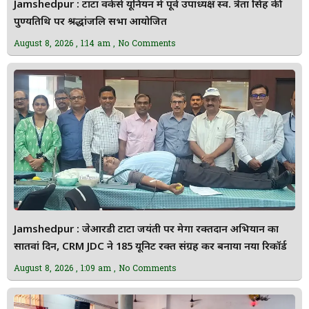
Jamshedpur : टाटा वर्कर्स यूनियन में पूर्व उपाध्यक्ष स्व. त्रेता सिंह की
पुण्यतिथि पर श्रद्धांजलि सभा आयोजित
August 8, 2026
1:14 am
No Comments
Jamshedpur : जेआरडी टाटा जयंती पर मेगा रक्तदान अभियान का
सातवां दिन, CRM JDC ने 185 यूनिट रक्त संग्रह कर बनाया नया रिकॉर्ड
August 8, 2026
1:09 am
No Comments