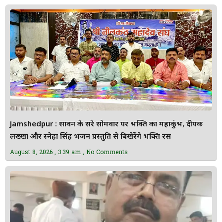
Jamshedpur : सावन के दूसरे सोमवार पर भक्ति का महाकुंभ, दीपक
लख्खा और स्नेहा सिंह भजन प्रस्तुति से बिखेरेंगे भक्ति रस
August 8, 2026
3:39 am
No Comments