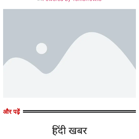
और पढ़ें
हिंदी खबर