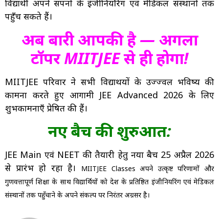
विद्यार्थी अपने सपनों के इंजीनियरिंग एवं मेडिकल संस्थानों तक
पहुँच सकते हैं।
अब बारी आपकी है — अगला
टॉपर MIITJEE से ही होगा!
MIITJEE परिवार ने सभी विद्यार्थियों के उज्ज्वल भविष्य की
कामना करते हुए आगामी JEE Advanced 2026 के लिए
शुभकामनाएँ प्रेषित की हैं।
नए बैच की शुरुआत:
JEE Main एवं NEET की तैयारी हेतु नया बैच 25 अप्रैल 2026
से प्रारंभ हो रहा है।
MIITJEE Classes अपने उत्कृष्ट परिणामों और
गुणवत्तापूर्ण शिक्षा के साथ विद्यार्थियों को देश के प्रतिष्ठित इंजीनियरिंग एवं मेडिकल
संस्थानों तक पहुँचाने के अपने संकल्प पर निरंतर अग्रसर है।