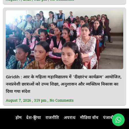
Giridih : आर के महिला महाविद्यालय में ‘दीक्षारंभ कार्यक्रम’ आयोजित,
नवप्रवेशी छात्राओं को उच्च शिक्षा, अनुशासन और व्यक्तित्व विकास का
दिया गया संदेश
August 7, 2026
3:19 pm
No Comments
होम
देश-दुनिया
राजनीति
अपराध
मीडिया वॉच
पंजाबी