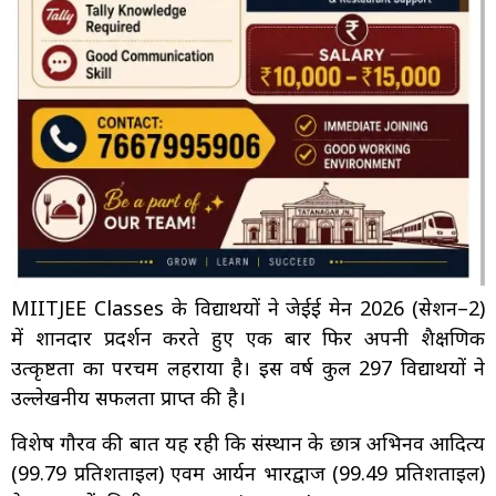
MIITJEE Classes के विद्यार्थियों ने जेईई मेन 2026 (सेशन–2)
में शानदार प्रदर्शन करते हुए एक बार फिर अपनी शैक्षणिक
उत्कृष्टता का परचम लहराया है। इस वर्ष कुल 297 विद्यार्थियों ने
उल्लेखनीय सफलता प्राप्त की है।
विशेष गौरव की बात यह रही कि संस्थान के छात्र अभिनव आदित्य
(99.79 प्रतिशताइल) एवम आर्यन भारद्वाज (99.49 प्रतिशताइल)