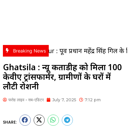
pur : पूर्व प्रधान महेंद्र सिंह गिल के निधन पर सीजी
Breaking News
Ghatsila : न्यू कीताडीह को मिला 100
केवीए ट्रांसफार्मर, ग्रामीणों के घरों में
लौटी रोशनी
फतेह लाइव • सब-एडिटर
July 7, 2025
7:12 pm
SHARE: