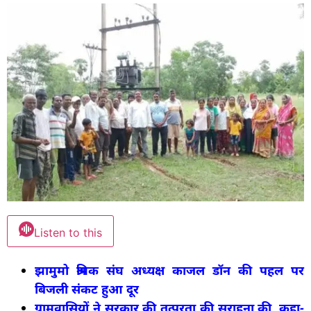
Listen to this
झामुमो श्रमिक संघ अध्यक्ष काजल डॉन की पहल पर
बिजली संकट हुआ दूर
ग्रामवासियों ने सरकार की तत्परता की सराहना की, कहा-