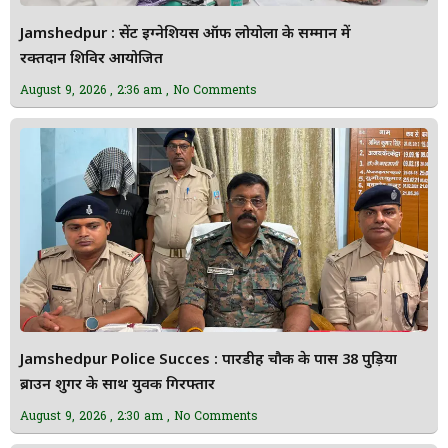
Jamshedpur : सेंट इग्नेशियस ऑफ लोयोला के सम्मान में
रक्तदान शिविर आयोजित
August 9, 2026
2:36 am
No Comments
Jamshedpur Police Succes : पारडीह चौक के पास 38 पुड़िया
ब्राउन शुगर के साथ युवक गिरफ्तार
August 9, 2026
2:30 am
No Comments