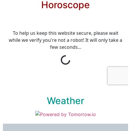
Horoscope
Weather