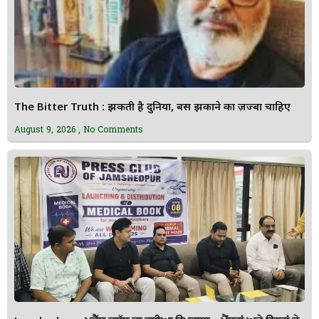
The Bitter Truth : झुकती है दुनिया, बस झुकाने का ज़ज्बा चाहिए
August 9, 2026
No Comments