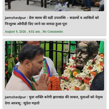
Jamshedpur : प्रेस क्लब की बड़ी उपलब्धि – सदस्यों व आश्रितों को
निःशुल्क ओपीडी दिए जाने का वायदा हुआ पूरा
August 9, 2026
4:02 am
No Comments
Jamshedpur : युवा शक्ति बनेगी झारखंड की ताकत, युवाओं को नेतृत्व
देगा आजसू : सुदेश महतो