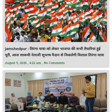
Jamshedpur : तिरंगा यात्रा को लेकर भाजपा की सभी तैयारियां हुई
पूरी, आज साकची नेताजी सुभाष मैदान से निकलेगी विशाल तिरंगा यात्रा
August 9, 2026
4:22 am
No Comments