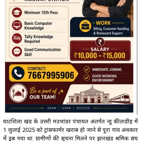
घाटशिला प्रखंड के उत्तरी मउभांडर पंचायत अंतर्गत न्यू कीताडीह में
1 जुलाई 2025 को ट्रांसफार्मर खराब हो जाने से पूरा गांव अंधकार
में डूब गया था. ग्रामीणों की सूचना मिलने पर झारखंड श्रमिक संघ