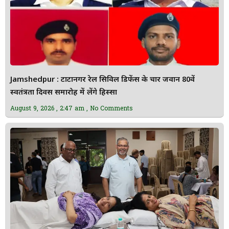
Jamshedpur : टाटानगर रेल सिविल डिफेंस के चार जवान 80वें
स्वतंत्रता दिवस समारोह में लेंगे हिस्सा
August 9, 2026
2:47 am
No Comments