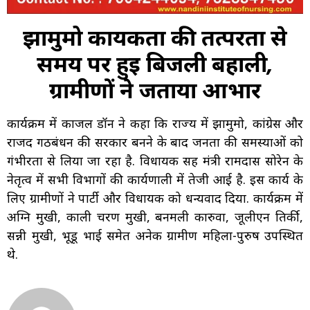
झामुमो कार्यकर्ता की तत्परता से
समय पर हुई बिजली बहाली
,
ग्रामीणों ने जताया आभार
कार्यक्रम में काजल डॉन ने कहा कि राज्य में झामुमो, कांग्रेस और
राजद गठबंधन की सरकार बनने के बाद जनता की समस्याओं को
गंभीरता से लिया जा रहा है. विधायक सह मंत्री रामदास सोरेन के
नेतृत्व में सभी विभागों की कार्यप्रणाली में तेजी आई है. इस कार्य के
लिए ग्रामीणों ने पार्टी और विधायक को धन्यवाद दिया. कार्यक्रम में
अग्नि मुखी, काली चरण मुखी, बनमली कारुवा, जूलीएन तिर्की,
सन्नी मुखी, भूडू भाई समेत अनेक ग्रामीण महिला-पुरुष उपस्थित
थे.