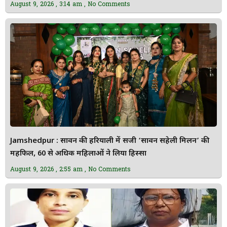
August 9, 2026
3:14 am
No Comments
Jamshedpur : सावन की हरियाली में सजी ‘सावन सहेली मिलन’ की
महफिल, 60 से अधिक महिलाओं ने लिया हिस्सा
August 9, 2026
2:55 am
No Comments