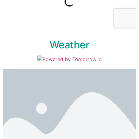
Weather