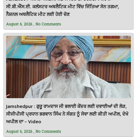
ਸੀ.ਬੀ.ਐੱਸ.ਈ. ਕਲੱਸਟਰ ਅਥਲੈਟਿਕ ਮੀਟ ਵਿੱਚ ਜਿੱਤਿਆ ਸੋਨ ਤਗਮਾ,
ਨੈਸ਼ਨਲ ਅਥਲੈਟਿਕ ਮੀਟ ਲਈ ਹੋਈ ਚੋਣ
August 6, 2026
No Comments
Jamshedpur : ਗੁਰੂ ਰਾਮਦਾਸ ਜੀ ਭਲਾਈ ਕੇਂਦਰ ਲਈ ਦਵਾਈਆਂ ਦੀ ਲੋੜ,
ਸੀਜੀਪੀਸੀ ਪ੍ਰਧਾਨ ਭਗਵਾਨ ਸਿੰਘ ਨੇ ਸੰਗਤ ਨੂੰ ਸੇਵਾ ਲਈ ਕੀਤੀ ਅਪੀਲ, ਦੇਖੋ
ਅਪੀਲ ਦਾ – Video
August 6, 2026
No Comments