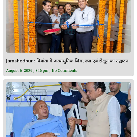
Jamshedpur : विवांता में अत्याधुनिक जिम, स्पा एवं सैलून का उद्घाटन
August 6, 2026
8:16 pm
No Comments