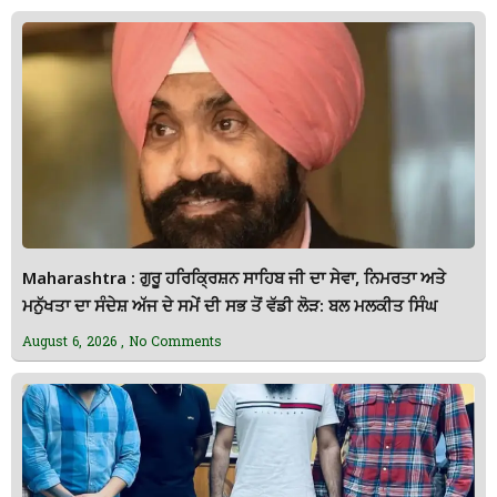
Maharashtra : ਗੁਰੂ ਹਰਿਕ੍ਰਿਸ਼ਨ ਸਾਹਿਬ ਜੀ ਦਾ ਸੇਵਾ, ਨਿਮਰਤਾ ਅਤੇ
ਮਨੁੱਖਤਾ ਦਾ ਸੰਦੇਸ਼ ਅੱਜ ਦੇ ਸਮੇਂ ਦੀ ਸਭ ਤੋਂ ਵੱਡੀ ਲੋੜ: ਬਲ ਮਲਕੀਤ ਸਿੰਘ
August 6, 2026
No Comments