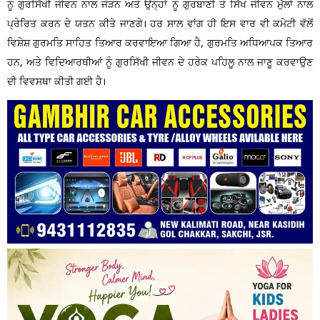
ਨੂੰ ਗੁਰਸਿੱਖੀ ਜੀਵਨ ਨਾਲ ਜੋੜਨ ਅਤੇ ਉਨ੍ਹਾਂ ਨੂੰ ਗੁਰਬਾਣੀ ਤੇ ਸਿੱਖ ਜੀਵਨ ਮੁੱਲਾਂ ਨਾਲ
ਪ੍ਰੇਰਿਤ ਕਰਨ ਦੇ ਯਤਨ ਕੀਤੇ ਜਾਣਗੇ। ਹਰ ਸਾਲ ਵਾਂਗ ਹੀ ਇਸ ਵਾਰ ਵੀ ਕਮੇਟੀ ਵੱਲੋਂ
ਵਿਸ਼ੇਸ਼ ਗੁਰਮਤਿ ਸਾਹਿਤ ਤਿਆਰ ਕਰਵਾਇਆ ਗਿਆ ਹੈ, ਗੁਰਮਤਿ ਅਧਿਆਪਕ ਤਿਆਰ
ਹਨ, ਅਤੇ ਵਿਦਿਆਰਥੀਆਂ ਨੂੰ ਗੁਰਸਿੱਖੀ ਜੀਵਨ ਦੇ ਹਰੇਕ ਪਹਿਲੂ ਨਾਲ ਜਾਣੂ ਕਰਵਾਉਣ
ਦੀ ਵਿਵਸਥਾ ਕੀਤੀ ਗਈ ਹੈ।