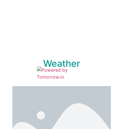
Weather