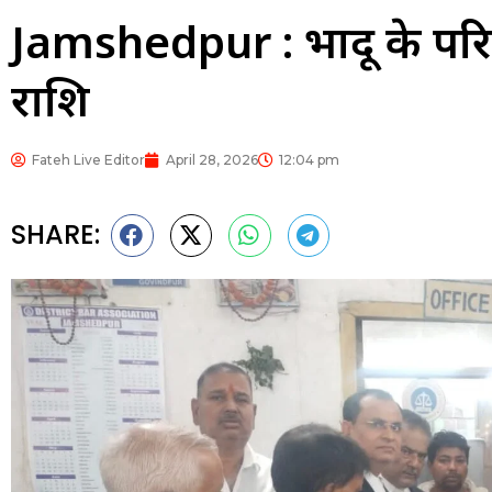
Jamshedpur : भोंदू के पर
राशि
Fateh Live Editor
April 28, 2026
12:04 pm
SHARE: