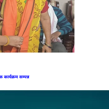
कार्यक्रम सम्पन्न