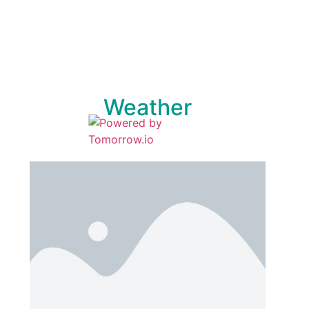
Weather