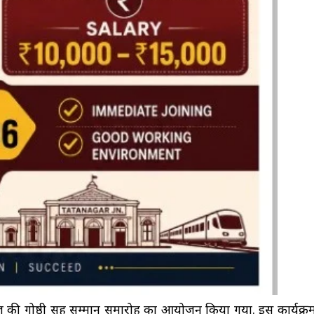
कुंज की गोष्ठी सह सम्मान समारोह का आयोजन किया गया. इस कार्यक्र