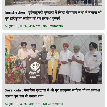
Jamshedpur : टुईलाडुंगरी गुरुद्वारा में सिख नौजवान सभा ने मनाया श्री
गुरु हरिकृष्ण साहिब जी का प्रकाश गुरुपर्व
August 10, 2026
4:06 am
No Comments
Saraikela : गम्हरिया गुरुद्वारा में श्री गुरु हरकृष्ण साहिब जी का प्रकाश
उत्सव धूमधाम से मनाया गया
August 10, 2026
2:04 am
No Comments