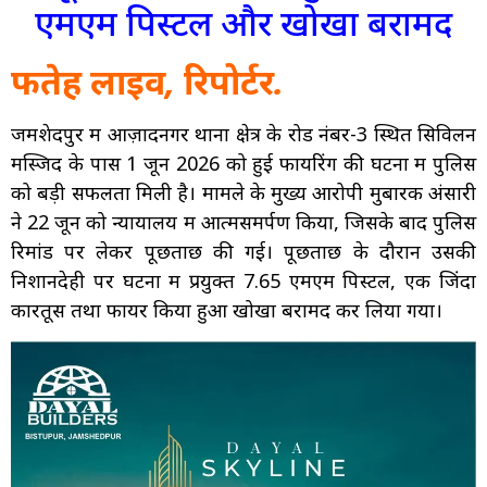
एमएम पिस्टल और खोखा बरामद
फतेह लाइव, रिपोर्टर.
जमशेदपुर में आज़ादनगर थाना क्षेत्र के रोड नंबर-3 स्थित सिविलन
मस्जिद के पास 1 जून 2026 को हुई फायरिंग की घटना में पुलिस
को बड़ी सफलता मिली है। मामले के मुख्य आरोपी मुबारक अंसारी
ने 22 जून को न्यायालय में आत्मसमर्पण किया, जिसके बाद पुलिस
रिमांड पर लेकर पूछताछ की गई। पूछताछ के दौरान उसकी
निशानदेही पर घटना में प्रयुक्त 7.65 एमएम पिस्टल, एक जिंदा
कारतूस तथा फायर किया हुआ खोखा बरामद कर लिया गया।