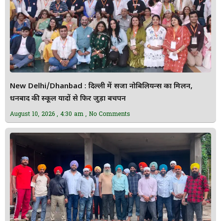
New Delhi/Dhanbad : दिल्ली में सजा नोबिलियन्स का मिलन,
धनबाद की स्कूल यादों से फिर जुड़ा बचपन
August 10, 2026
4:30 am
No Comments