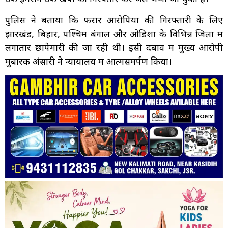
पुलिस ने बताया कि फरार आरोपियों की गिरफ्तारी के लिए
झारखंड, बिहार, पश्चिम बंगाल और ओडिशा के विभिन्न जिलों में
लगातार छापेमारी की जा रही थी। इसी दबाव में मुख्य आरोपी
मुबारक अंसारी ने न्यायालय में आत्मसमर्पण किया।