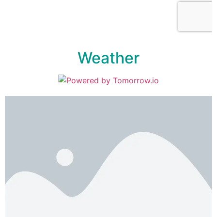
Weather