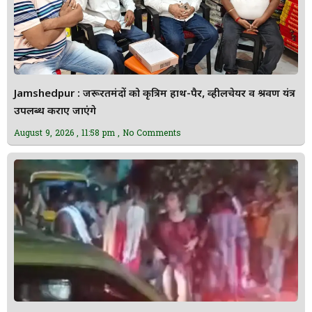
Jamshedpur : जरूरतमंदों को कृत्रिम हाथ-पैर, व्हीलचेयर व श्रवण यंत्र
उपलब्ध कराए जाएंगे
August 9, 2026
11:58 pm
No Comments