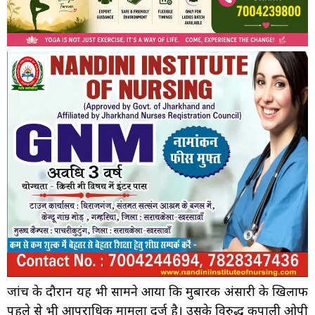
जांच के दौरान यह भी सामने आया कि मुबारक अंसारी के खिलाफ
पहले से भी आपराधिक मामला दर्ज है। उसके विरुद्ध कपाली ओपी