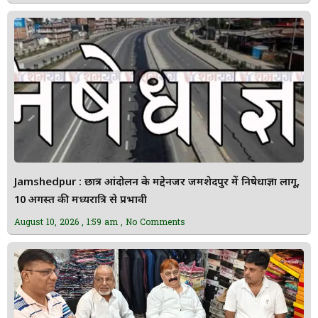
Jamshedpur : छात्र आंदोलन के मद्देनजर जमशेदपुर में निषेधाज्ञा लागू,
10 अगस्त की मध्यरात्रि से प्रभावी
August 10, 2026
1:59 am
No Comments