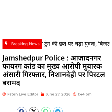
ेशन में ट्रेन की छत पर चढ़ा युवक, बिजली का झटका लग
Breaking News
Jamshedpur Police : आज़ादनगर
फायरिंग कांड का मुख्य आरोपी मुबारक
अंसारी गिरफ्तार, निशानदेही पर पिस्टल
बरामद
Fateh Live Editor
June 27, 2026
1:44 pm