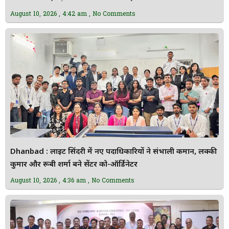
August 10, 2026
4:42 am
No Comments
Dhanbad : लाइट सिंदरी में नए पदाधिकारियों ने संभाली कमान, लक्की
कुमार और रूबी शर्मा बने सेंटर को-ऑर्डिनेटर
August 10, 2026
4:36 am
No Comments