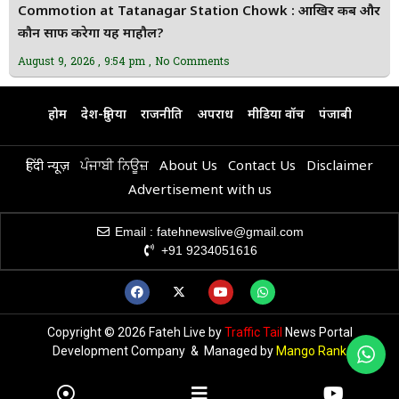
Commotion at Tatanagar Station Chowk : आखिर कब और
कौन साफ करेगा यह माहौल?
August 9, 2026
9:54 pm
No Comments
होम
देश-दुनिया
राजनीति
अपराध
मीडिया वॉच
पंजाबी
हिंदी न्यूज़
ਪੰਜਾਬੀ ਨਿਊਜ਼
About Us
Contact Us
Disclaimer
Advertisement with us
Email : fatehnewslive@gmail.com
+91 9234051616
Copyright © 2026 Fateh Live by
Traffic Tail
News Portal
Development Company & Managed by
Mango Rank