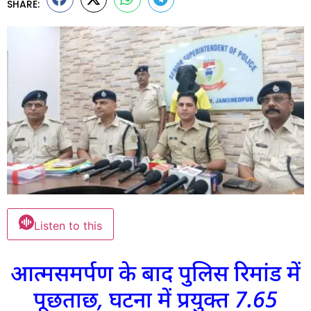
SHARE:
Listen to this
आत्मसमर्पण के बाद पुलिस रिमांड में
पूछताछ, घटना में प्रयुक्त 7.65