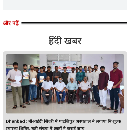
और पढ़ें
हिंदी खबर
Dhanbad : बीआईटी सिंदरी में पाटलिपुत्र अस्पताल ने लगाया निःशुल्क
स्वास्थ्य शिविर, बड़ी संख्या में छात्रों ने कराई जांच