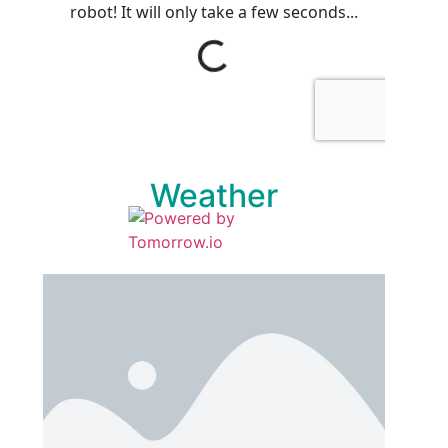
Weather