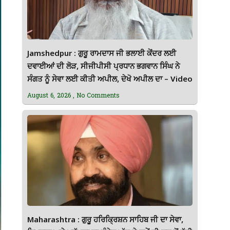
Jamshedpur : ਗੁਰੂ ਰਾਮਦਾਸ ਜੀ ਭਲਾਈ ਕੇਂਦਰ ਲਈ
ਦਵਾਈਆਂ ਦੀ ਲੋੜ, ਸੀਜੀਪੀਸੀ ਪ੍ਰਧਾਨ ਭਗਵਾਨ ਸਿੰਘ ਨੇ
ਸੰਗਤ ਨੂੰ ਸੇਵਾ ਲਈ ਕੀਤੀ ਅਪੀਲ, ਦੇਖੋ ਅਪੀਲ ਦਾ – Video
August 6, 2026
No Comments
Maharashtra : ਗੁਰੂ ਹਰਿਕ੍ਰਿਸ਼ਨ ਸਾਹਿਬ ਜੀ ਦਾ ਸੇਵਾ,