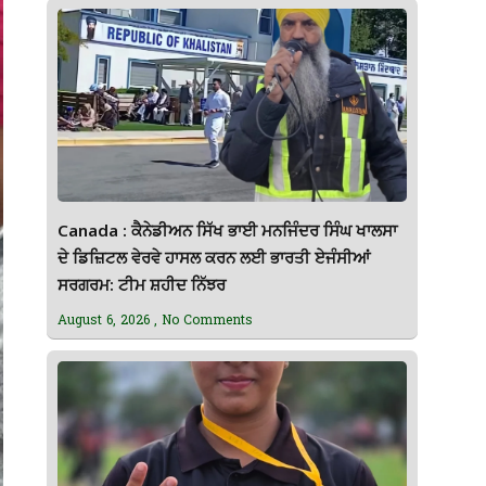
Canada : ਕੈਨੇਡੀਅਨ ਸਿੱਖ ਭਾਈ ਮਨਜਿੰਦਰ ਸਿੰਘ ਖਾਲਸਾ
ਦੇ ਡਿਜ਼ਿਟਲ ਵੇਰਵੇ ਹਾਸਲ ਕਰਨ ਲਈ ਭਾਰਤੀ ਏਜੰਸੀਆਂ
ਸਰਗਰਮ: ਟੀਮ ਸ਼ਹੀਦ ਨਿੱਝਰ
August 6, 2026
No Comments