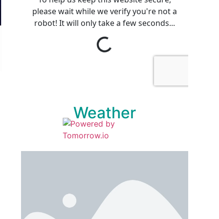
Weather