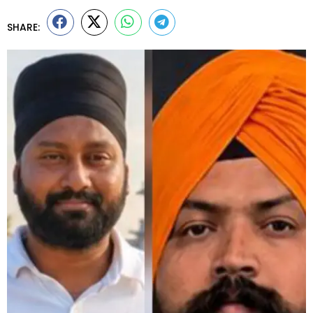
SHARE: