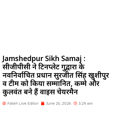
Jamshedpur Sikh Samaj :
सीजीपीसी ने टिनप्लेट गुरुद्वारा के
नवनिर्वाचित प्रधान सुरजीत सिंह खुशीपुर
व टीम को किया सम्मानित, कम्मे और
कुलवंत बने हैं वाइस चेयरमैन
Fateh Live Editor
June 25, 2026
3:29 am