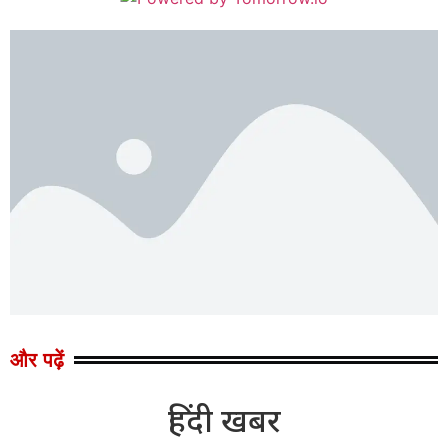
और पढ़ें
हिंदी खबर