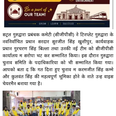
सेंट्रल गुरुद्वारा प्रबंधक कमेटी (सीजीपीसी) ने टिनप्लेट गुरुद्वारा के
नवनिर्वाचित प्रधान सरदार सुरजीत सिंह खुशीपुर, कार्यवाहक
प्रधान गुरचरण सिंह बिल्ला तथा उनकी नई टीम को सीजीपीसी
कार्यालय में सरोपा भेंट कर सम्मानित किया। इस दौरान गुरुद्वारा
चुनाव समिति के पदाधिकारियों को भी सम्मानित किया गया।
आपको बता दें कि गत दिनों हुए चुनाव में करमजीत सिंह कम्मे
और कुलवंत सिंह की महत्वपूर्ण भूमिका होने के नाते उन्हें वाइस
चेयरमैन बनाया गया है।