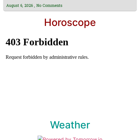
August 6, 2026
No Comments
Horoscope
Weather