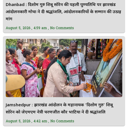
Dhanbad : दिशोम गुरु शिबू सोरेन की पहली पुण्यतिथि पर झारखंड
आंदोलनकारी मोर्चा ने दी श्रद्धांजलि, आंदोलनकारियों के सम्मान की उठाई
मांग
August 5, 2026
4:59 am
No Comments
Jamshedpur : झारखंड आंदोलन के महानायक ‘दिशोम गुरु’ शिबू
सोरेन को जेएमएम नेत्री चरणजीत कौर भाटिया ने दी श्रद्धांजलि
August 5, 2026
4:42 am
No Comments