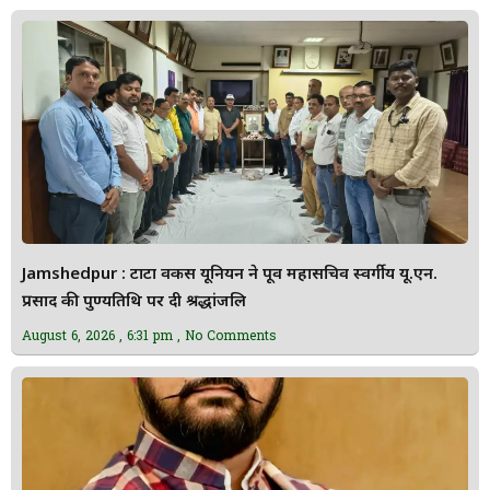
Jamshedpur : टाटा वर्कर्स यूनियन ने पूर्व महासचिव स्वर्गीय यू.एन.
प्रसाद की पुण्यतिथि पर दी श्रद्धांजलि
August 6, 2026
6:31 pm
No Comments