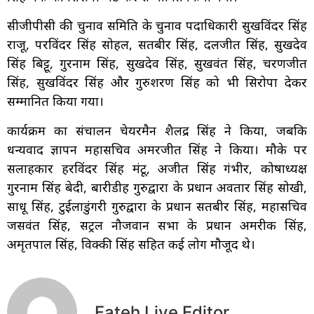
सीजीपीसी की चुनाव समिति के चुनाव पदाधिकारी सुखविंदर सिंह
राजू, परविंदर सिंह सोहल, सतबीर सिंह, दलजीत सिंह, सुखदेव
सिंह बिट्टू, गुरनाम सिंह, सुखदेव सिंह, सुखवंत सिंह, चरणजीत
सिंह, सुखविंदर सिंह और गुरुशरण सिंह को भी सिरोपा देकर
सम्मानित किया गया।
कार्यक्रम का संचालन चेयरमैन शैलेंद्र सिंह ने किया, जबकि
धन्यवाद ज्ञापन महासचिव अमरजीत सिंह ने किया। मौके पर
सलाहकार हरविंदर सिंह मंटू, अजीत सिंह गंभीर, कोषाध्यक्ष
गुरनाम सिंह बेदी, बारीडीह गुरुद्वारा के प्रधान अवतार सिंह सोखी,
साधू सिंह, टुईलाडुंगरी गुरुद्वारा के प्रधान सतबीर सिंह, महासचिव
जसवंत सिंह, सेंट्रल नौजवान सभा के प्रधान अमरीक सिंह,
अमृतपाल सिंह, विक्की सिंह सहित कई लोग मौजूद थे।
Fateh Live Editor