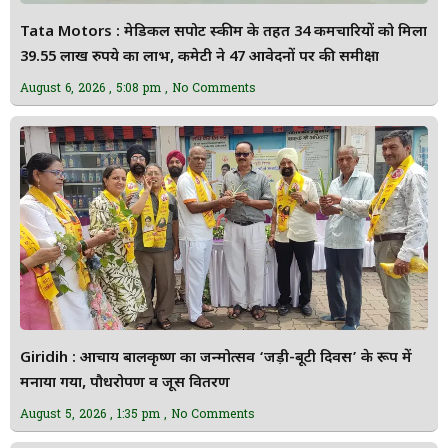
Tata Motors : मेडिकल सपोर्ट स्कीम के तहत 34 कर्मचारियों को मिला
39.55 लाख रुपये का लाभ, कमेटी ने 47 आवेदनों पर की समीक्षा
August 6, 2026
5:08 pm
No Comments
Giridih : आचार्य बालकृष्ण का जन्मोत्सव ‘जड़ी-बूटी दिवस’ के रूप में
मनाया गया, पौधरोपण व जूस वितरण
August 5, 2026
1:35 pm
No Comments