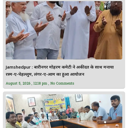
Jamshedpur : बारीनगर मोहर्रम कमेटी ने अकीदत के साथ मनाया
रस्म-ए-चेहल्लुम, लंगर-ए-आम का हुआ आयोजन
August 5, 2026
12:18 pm
No Comments