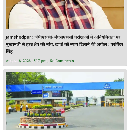
Jamshedpur : जेपीएससी-जेएसएससी परीक्षाओं में अनियमितता पर
मुख्यमंत्री से हस्तक्षेप की मांग, छात्रों को न्याय दिलाने की अपील : परविंदर
सिंह
August 6, 2026
5:17 pm
No Comments