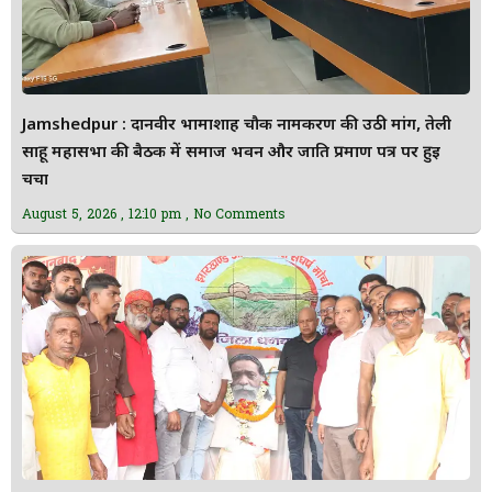
Jamshedpur : दानवीर भामाशाह चौक नामकरण की उठी मांग, तेली
साहू महासभा की बैठक में समाज भवन और जाति प्रमाण पत्र पर हुई
चर्चा
August 5, 2026
12:10 pm
No Comments