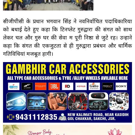
सीजीपीसी के प्रधान भगवान सिंह ने नवनिर्वाचित पदाधिकारियों
को बधाई देते हुए कहा कि टिनप्लेट गुरुद्वारा की संगत को साथ
लेकर चलें और गुरु घर की सेवा में पूरी निष्ठा से जुटे रहें। उन्होंने
कहा कि संगत की एकजुटता से ही गुरुद्वारा प्रबंधन और धार्मिक
गतिविधियां मजबूत होंगी।