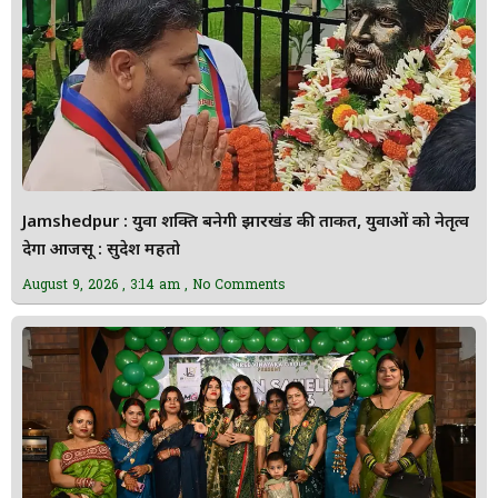
Jamshedpur : युवा शक्ति बनेगी झारखंड की ताकत, युवाओं को नेतृत्व
देगा आजसू : सुदेश महतो
August 9, 2026
3:14 am
No Comments