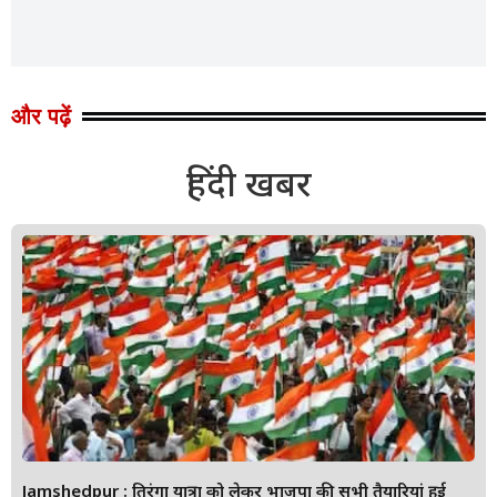
और पढ़ें
हिंदी खबर
Jamshedpur : तिरंगा यात्रा को लेकर भाजपा की सभी तैयारियां हुई