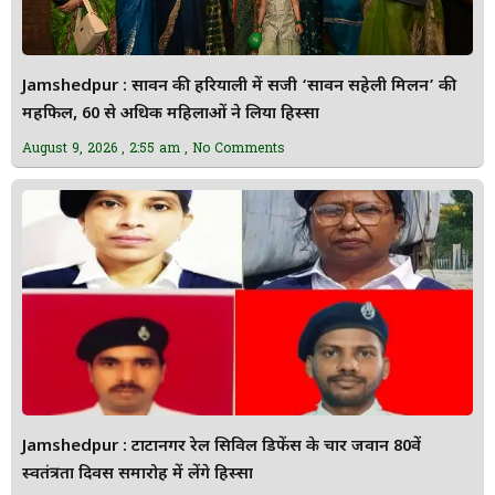
Jamshedpur : सावन की हरियाली में सजी ‘सावन सहेली मिलन’ की
महफिल, 60 से अधिक महिलाओं ने लिया हिस्सा
August 9, 2026
2:55 am
No Comments
Jamshedpur : टाटानगर रेल सिविल डिफेंस के चार जवान 80वें
स्वतंत्रता दिवस समारोह में लेंगे हिस्सा