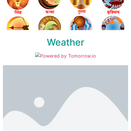
Weather