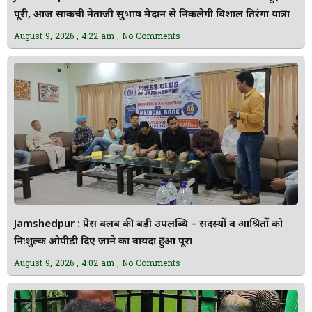
पूरी, आज साकची नेताजी सुभाष मैदान से निकलेगी विशाल तिरंगा यात्रा
August 9, 2026
4:22 am
No Comments
Jamshedpur : प्रेस क्लब की बड़ी उपलब्धि – सदस्यों व आश्रितों को
निःशुल्क ओपीडी दिए जाने का वायदा हुआ पूरा
August 9, 2026
4:02 am
No Comments