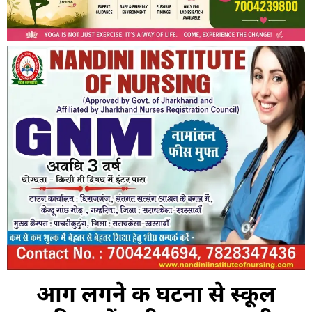
आग लगने की घटना से स्कूल