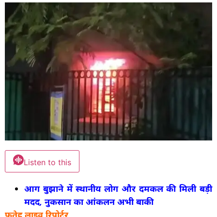
Listen to this
आग बुझाने में स्थानीय लोग और दमकल की मिली बड़ी
मदद, नुकसान का आंकलन अभी बाकी
फतेह लाइव रिपोर्टर