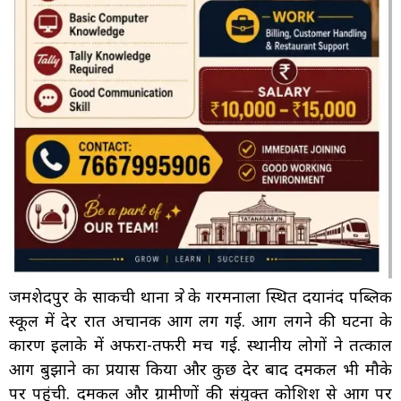
जमशेदपुर के साकची थाना क्षेत्र के गरमनाला स्थित दयानंद पब्लिक
स्कूल में देर रात अचानक आग लग गई. आग लगने की घटना के
कारण इलाके में अफरा-तफरी मच गई. स्थानीय लोगों ने तत्काल
आग बुझाने का प्रयास किया और कुछ देर बाद दमकल भी मौके
पर पहुंची. दमकल और ग्रामीणों की संयुक्त कोशिश से आग पर