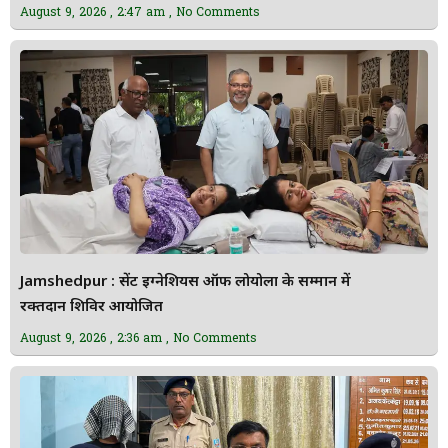
August 9, 2026
2:47 am
No Comments
Jamshedpur : सेंट इग्नेशियस ऑफ लोयोला के सम्मान में
रक्तदान शिविर आयोजित
August 9, 2026
2:36 am
No Comments