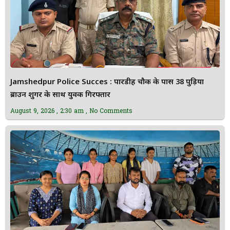
Jamshedpur Police Succes : पारडीह चौक के पास 38 पुड़िया
ब्राउन शुगर के साथ युवक गिरफ्तार
August 9, 2026
2:30 am
No Comments