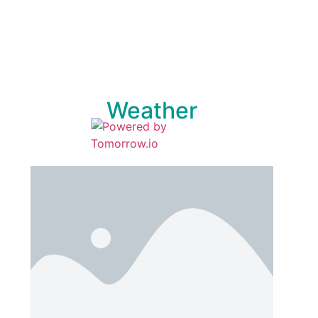
Weather