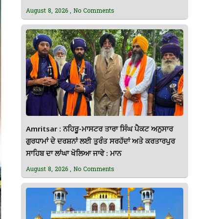
August 8, 2026
No Comments
Amritsar : ਨਹਿਰੂ-ਮਾਸਟਰ ਤਾਰਾ ਸਿੰਘ ਪੈਕਟ ਅਨੁਸਾਰ
ਗੁਰਧਾਮਾਂ ਦੇ ਦਰਸ਼ਨਾਂ ਲਈ ਤੁਰੰਤ ਸਰਹੱਦਾਂ ਅਤੇ ਕਰਤਾਰਪੁਰ
ਸਾਹਿਬ ਦਾ ਲਾਂਘਾ ਖੋਲਿਆ ਜਾਵੇ : ਮਾਨ
August 8, 2026
No Comments