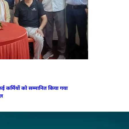
कई कर्मियों को सम्मानित किया गया
हल