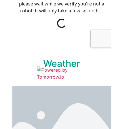
Weather