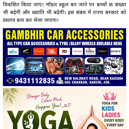
विकसित किया जाए। मॉडल स्कूल बन जाने पर बच्चों की संख्या
भी बढ़ेगी और ख्याति भी बढ़ेगी। इस संबंध में राज्य सरकार को
प्रस्ताव बना कर भेजा जाएगा।