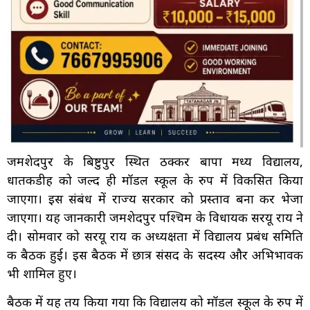
जमशेदपुर के बिष्टुपुर स्थित ठक्कर बापा मध्य विद्यालय,
धातकीडीह को जल्द ही मॉडल स्कूल के रुप में विकसित किया
जाएगा। इस संबंध में राज्य सरकार को प्रस्ताव बना कर भेजा
जाएगा। यह जानकारी जमशेदपुर पश्चिम के विधायक सरयू राय ने
दी। सोमवार को सरयू राय की अध्यक्षता में विद्यालय प्रबंध समिति
की बैठक हुई। इस बैठक में छात्र संसद के सदस्य और अभिभावक
भी शामिल हुए।
बैठक में यह तय किया गया कि विद्यालय को मॉडल स्कूल के रुप में