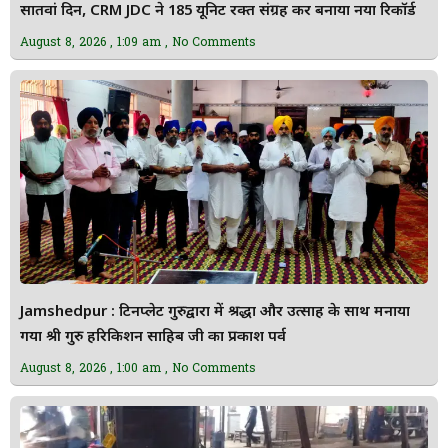
सातवां दिन, CRM JDC ने 185 यूनिट रक्त संग्रह कर बनाया नया रिकॉर्ड
August 8, 2026
1:09 am
No Comments
Jamshedpur : टिनप्लेट गुरुद्वारा में श्रद्धा और उत्साह के साथ मनाया
गया श्री गुरु हरिकिशन साहिब जी का प्रकाश पर्व
August 8, 2026
1:00 am
No Comments