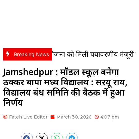
 परियोजना को मिली पर्यावरणीय मंजूरी की पहली हरी
Breaking News
Jamshedpur : मॉडल स्कूल बनेगा
ठक्कर बापा मध्य विद्यालय : सरयू राय,
विद्यालय प्रबंध समिति की बैठक में हुआ
निर्णय
Fateh Live Editor
March 30, 2026
4:07 pm