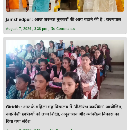
Jamshedpur : आज जरूरत बुनकरों की आय बढ़ाने की है : राज्यपाल
August 7, 2026
3:28 pm
No Comments
Giridih : आर के महिला महाविद्यालय में ‘दीक्षारंभ कार्यक्रम’ आयोजित,
नवप्रवेशी छात्राओं को उच्च शिक्षा, अनुशासन और व्यक्तित्व विकास का
दिया गया संदेश