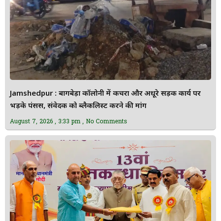
Jamshedpur : बागबेड़ा कॉलोनी में कचरा और अधूरे सड़क कार्य पर
भड़के पंसस, संवेदक को ब्लैकलिस्ट करने की मांग
August 7, 2026
3:33 pm
No Comments