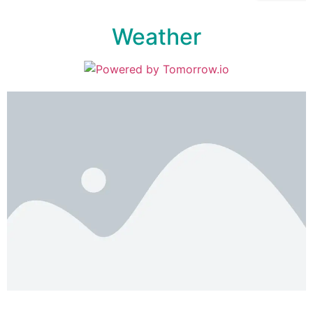
Weather