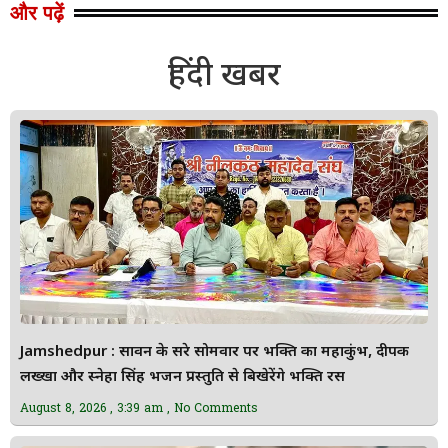
और पढ़ें
हिंदी खबर
Jamshedpur : सावन के दूसरे सोमवार पर भक्ति का महाकुंभ, दीपक
लख्खा और स्नेहा सिंह भजन प्रस्तुति से बिखेरेंगे भक्ति रस
August 8, 2026
3:39 am
No Comments