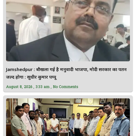
Jamshedpur : बौखला गई है मनुवादी भाजपा, मोदी सरकार का पतन
जल्द होगा : सुधीर कुमार पप्पू
August 8, 2026
3:33 am
No Comments