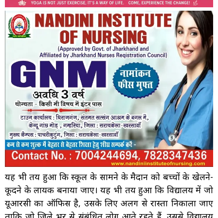
यह भी तय हुआ कि स्कूल के सामने के मैदान को बच्चों के खेलने-
कूदने के लायक बनाया जाए। यह भी तय हुआ कि विद्यालय में जो
यूआरसी का ऑफिस है, उसके लिए अलग से रास्ता निकाला जाए
ताकि जो जिले भर से संबंधित लोग आते रहते हैं, उससे विद्यालय