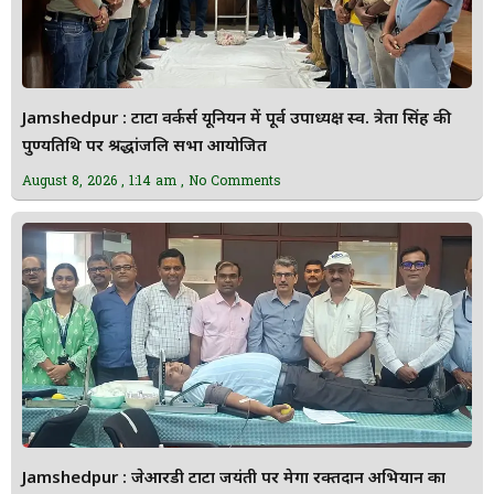
Jamshedpur : टाटा वर्कर्स यूनियन में पूर्व उपाध्यक्ष स्व. त्रेता सिंह की
पुण्यतिथि पर श्रद्धांजलि सभा आयोजित
August 8, 2026
1:14 am
No Comments
Jamshedpur : जेआरडी टाटा जयंती पर मेगा रक्तदान अभियान का