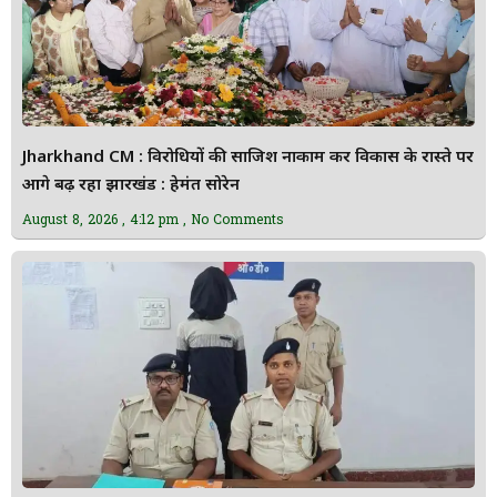
Jharkhand CM : विरोधियों की साजिश नाकाम कर विकास के रास्ते पर
आगे बढ़ रहा झारखंड : हेमंत सोरेन
August 8, 2026
4:12 pm
No Comments