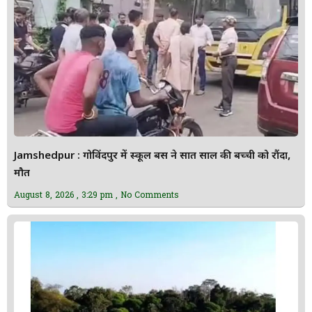
Jamshedpur : गोविंदपुर में स्कूल बस ने सात साल की बच्ची को रौंदा,
मौत
August 8, 2026
3:29 pm
No Comments