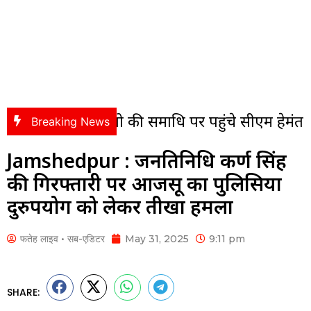
ल महतो की समाधि पर पहुंचे सीएम हेमंत सोरेन, अर्पित
Breaking News
Jamshedpur : जनप्रतिनिधि कर्ण सिंह
की गिरफ्तारी पर आजसू का पुलिसिया
दुरुपयोग को लेकर तीखा हमला
फतेह लाइव • सब-एडिटर
May 31, 2025
9:11 pm
SHARE: