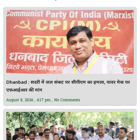
Dhanbad : सिंदरी में जल संकट पर सीपीएम का हमला, पावर मेक पर
एफआईआर की मांग
August 8, 2026
4:17 pm
No Comments