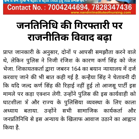
जनप्रतिनिधि की गिरफ्तारी पर
राजनीतिक विवाद बढ़ा
प्राप्त जानकारी के अनुसार, दोनों पक्ष आपसी समझौता करने वाले
थे, लेकिन पुलिस ने निजी रंजिश के कारण कर्ण सिंह को जेल
भेजा. शिकायतकर्ता द्वारा जबरन 164 का बयान न्यायालय में दर्ज
करवाए जाने की भी बात कही गई है. कन्हैया सिंह ने चेतावनी दी
कि यदि जल्द कर्ण सिंह की रिहाई नहीं हुई तो आजसू पार्टी इस
मामले पर कड़ा एक्शन लेगी. उन्होंने पुलिस की इस कार्यवाही को
घाटशीला क्षेत्र और राज्य के पुलिसिया व्यवस्था के लिए काला
अध्याय बताया. उन्होंने सभी सामाजिक कार्यकर्ता और
जनप्रतिनिधि से इस अन्याय के खिलाफ आवाज उठाने का आह्वान
किया है.