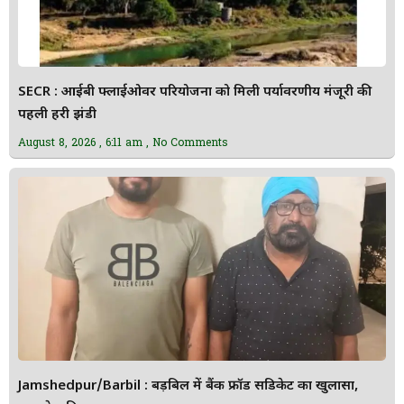
SECR : आईबी फ्लाईओवर परियोजना को मिली पर्यावरणीय मंजूरी की
पहली हरी झंडी
August 8, 2026
6:11 am
No Comments
Jamshedpur/Barbil : बड़बिल में बैंक फ्रॉड सिंडिकेट का खुलासा,