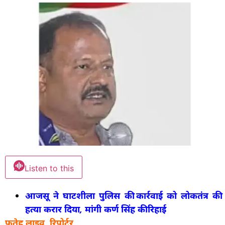
Listen to this
आजसू ने घाटशीला पुलिस की कार्रवाई को लोकतंत्र की
हत्या करार दिया, मांगी कर्ण सिंह की रिहाई
फतेह लाइव, रिपोर्टर