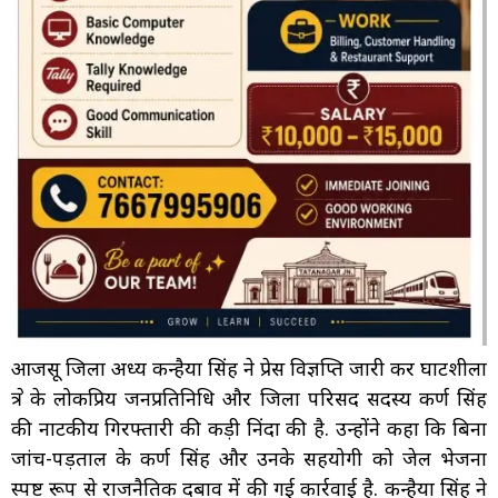
आजसू जिला अध्यक्ष कन्हैया सिंह ने प्रेस विज्ञप्ति जारी कर घाटशीला
क्षेत्र के लोकप्रिय जनप्रतिनिधि और जिला परिसद सदस्य कर्ण सिंह
की नाटकीय गिरफ्तारी की कड़ी निंदा की है. उन्होंने कहा कि बिना
जांच-पड़ताल के कर्ण सिंह और उनके सहयोगी को जेल भेजना
स्पष्ट रूप से राजनैतिक दबाव में की गई कार्रवाई है. कन्हैया सिंह ने