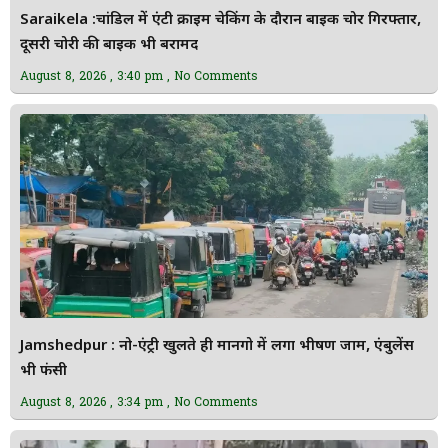
Saraikela :चांडिल में एंटी क्राइम चेकिंग के दौरान बाइक चोर गिरफ्तार,
दूसरी चोरी की बाइक भी बरामद
August 8, 2026
3:40 pm
No Comments
Jamshedpur : नो-एंट्री खुलते ही मानगो में लगा भीषण जाम, एंबुलेंस
भी फंसी
August 8, 2026
3:34 pm
No Comments