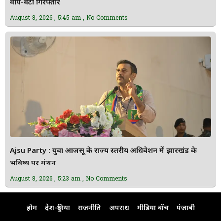
बाप-बेटा गिरफ्तार
August 8, 2026
5:45 am
No Comments
Ajsu Party : युवा आजसू के राज्य स्तरीय अधिवेशन में झारखंड के
भविष्य पर मंथन
August 8, 2026
5:23 am
No Comments
होम
देश-दुनिया
राजनीति
अपराध
मीडिया वॉच
पंजाबी