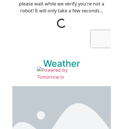
Weather