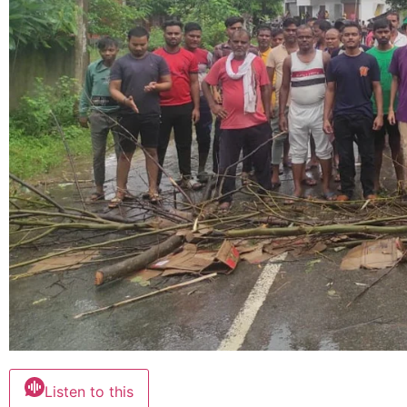
Listen to this