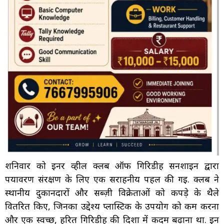
शनिवार को इनर व्हील क्लब ऑफ गिरिडीह सनशाइन द्वारा
पर्यावरण संरक्षण के लिए एक सराहनीय पहल की गई. क्लब ने
स्थानीय दुकानदारों और सब्ज़ी विक्रेताओं को कपड़े के थैले
वितरित किए, जिनका उद्देश्य प्लास्टिक के उपयोग को कम करना
और एक स्वच्छ, हरित गिरिडीह की दिशा में कदम बढ़ाना था. इन