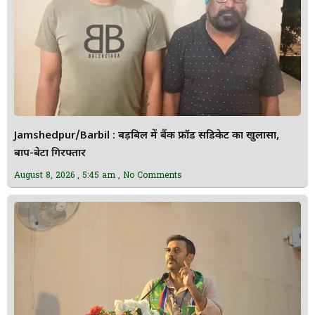
Jamshedpur/Barbil : बड़बिल में बैंक फ्रॉड सिंडिकेट का खुलासा,
बाप-बेटा गिरफ्तार
August 8, 2026
5:45 am
No Comments