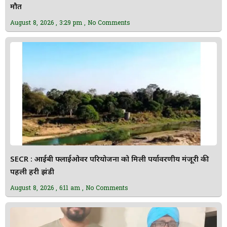
मौत
August 8, 2026
3:29 pm
No Comments
SECR : आईबी फ्लाईओवर परियोजना को मिली पर्यावरणीय मंजूरी की
पहली हरी झंडी
August 8, 2026
6:11 am
No Comments