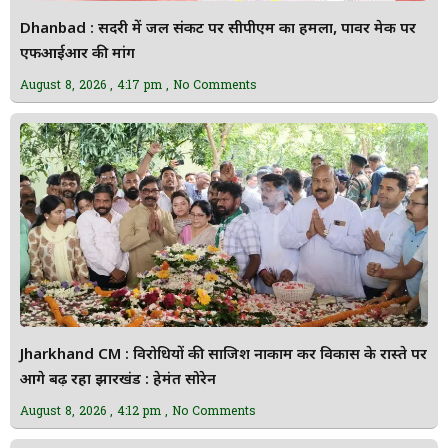
Dhanbad : सिंदरी में जल संकट पर सीपीएम का हमला, पावर मेक पर
एफआईआर की मांग
August 8, 2026
4:17 pm
No Comments
Jharkhand CM : विरोधियों की साजिश नाकाम कर विकास के रास्ते पर
आगे बढ़ रहा झारखंड : हेमंत सोरेन
August 8, 2026
4:12 pm
No Comments