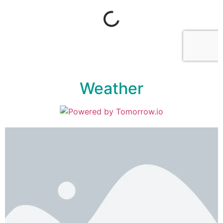
Weather