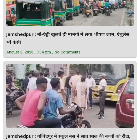
Jamshedpur : नो-एंट्री खुलते ही मानगो में लगा भीषण जाम, एंबुलेंस
भी फंसी
August 8, 2026
3:34 pm
No Comments
Jamshedpur : गोविंदपुर में स्कूल बस ने सात साल की बच्ची को रौंदा,