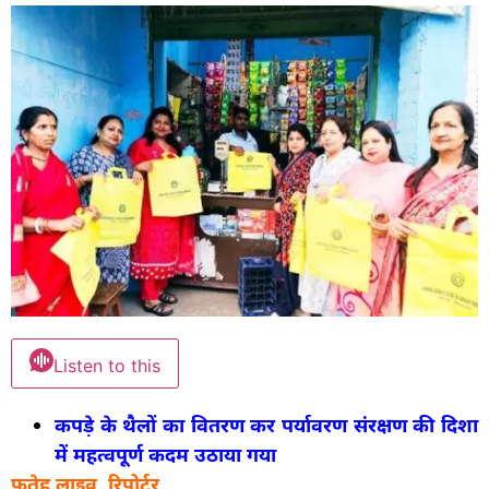
Listen to this
कपड़े के थैलों का वितरण कर पर्यावरण संरक्षण की दिशा
में महत्वपूर्ण कदम उठाया गया
फतेह लाइव, रिपोर्टर