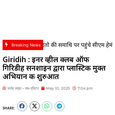
मल महतो की समाधि पर पहुंचे सीएम हेमंत सोरेन, अर्पित
Breaking News
Giridih : इनर व्हील क्लब ऑफ
गिरिडीह सनशाइन द्वारा प्लास्टिक मुक्त
अभियान की शुरुआत
फतेह लाइव • सब-एडिटर
May 10, 2025
7:04 pm
SHARE: