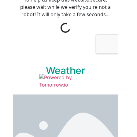
Weather