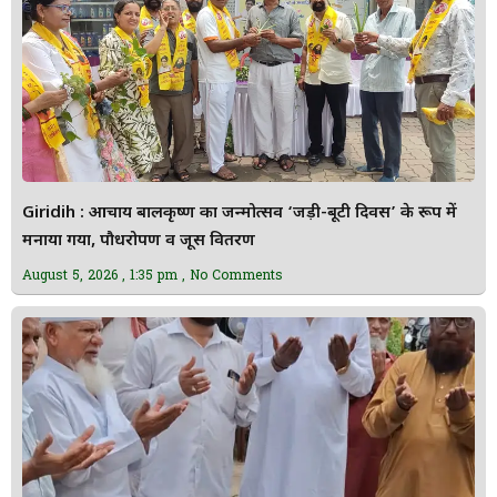
Giridih : आचार्य बालकृष्ण का जन्मोत्सव ‘जड़ी-बूटी दिवस’ के रूप में
मनाया गया, पौधरोपण व जूस वितरण
August 5, 2026
1:35 pm
No Comments