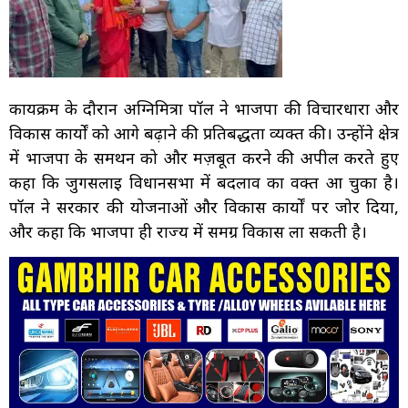
कार्यक्रम के दौरान अग्निमित्रा पॉल ने भाजपा की विचारधारा और
विकास कार्यों को आगे बढ़ाने की प्रतिबद्धता व्यक्त की। उन्होंने क्षेत्र
में भाजपा के समर्थन को और मज़बूत करने की अपील करते हुए
कहा कि जुगसलाई विधानसभा में बदलाव का वक्त आ चुका है।
पॉल ने सरकार की योजनाओं और विकास कार्यों पर जोर दिया,
और कहा कि भाजपा ही राज्य में समग्र विकास ला सकती है।