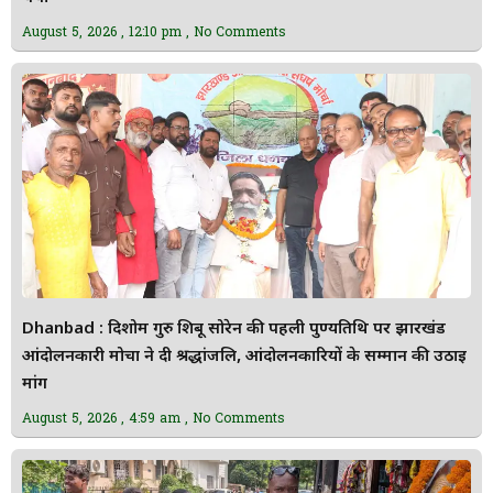
August 5, 2026
12:10 pm
No Comments
Dhanbad : दिशोम गुरु शिबू सोरेन की पहली पुण्यतिथि पर झारखंड
आंदोलनकारी मोर्चा ने दी श्रद्धांजलि, आंदोलनकारियों के सम्मान की उठाई
मांग
August 5, 2026
4:59 am
No Comments