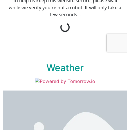
Weather