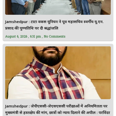
Jamshedpur : टाटा वर्कर्स यूनियन ने पूर्व महासचिव स्वर्गीय यू.एन.
प्रसाद की पुण्यतिथि पर दी श्रद्धांजलि
August 6, 2026
6:31 pm
No Comments
Jamshedpur : जेपीएससी-जेएसएससी परीक्षाओं में अनियमितता पर
मुख्यमंत्री से हस्तक्षेप की मांग, छात्रों को न्याय दिलाने की अपील : परविंदर