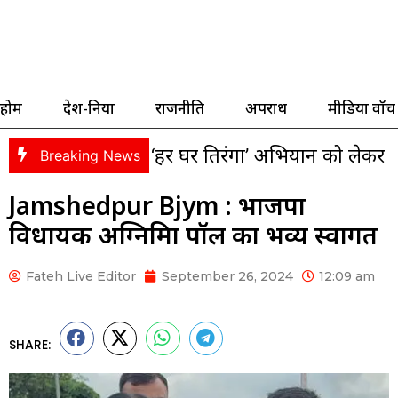
होम
देश-दुनिया
राजनीति
अपराध
मीडिया वॉच
्रा एवं ‘हर घर तिरंगा’ अभियान को लेकर भाजपा की तैया
Breaking News
Jamshedpur Bjym : भाजपा
विधायक अग्निमित्रा पॉल का भव्य स्वागत
Fateh Live Editor
September 26, 2024
12:09 am
SHARE: