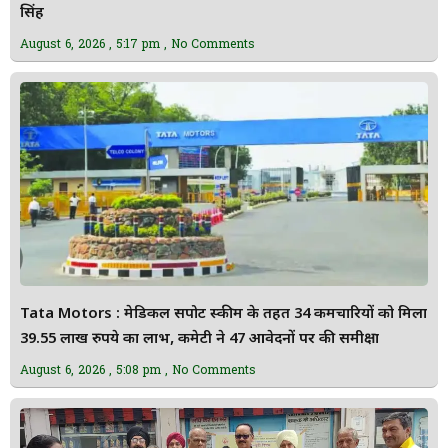
सिंह
August 6, 2026
5:17 pm
No Comments
Tata Motors : मेडिकल सपोर्ट स्कीम के तहत 34 कर्मचारियों को मिला
39.55 लाख रुपये का लाभ, कमेटी ने 47 आवेदनों पर की समीक्षा
August 6, 2026
5:08 pm
No Comments