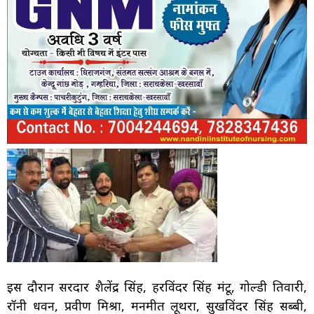
इस दौरान सरदार शैलेंद्र सिंह, हरविंदर सिंह मंटू, गोल्डी तिवारी,
रॉनी धवन, प्रवीण मिश्रा, मनमीत लूथरा, सुखविंदर सिंह सब्बी,