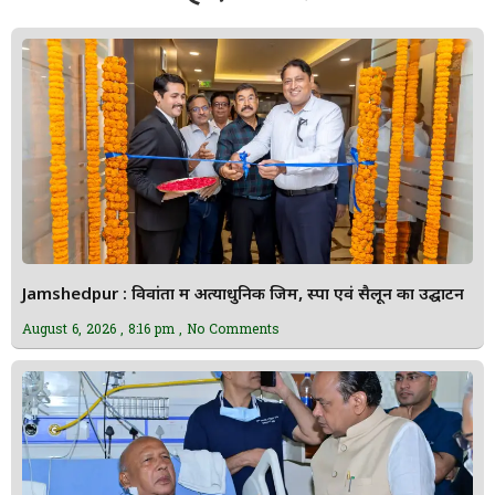
Jamshedpur : विवांता में अत्याधुनिक जिम, स्पा एवं सैलून का उद्घाटन
August 6, 2026
8:16 pm
No Comments