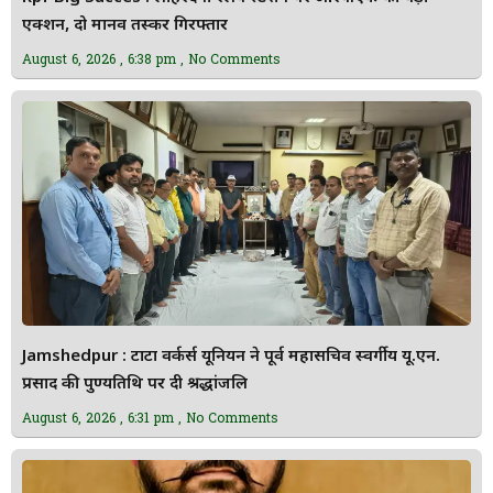
एक्शन, दो मानव तस्कर गिरफ्तार
August 6, 2026
6:38 pm
No Comments
Jamshedpur : टाटा वर्कर्स यूनियन ने पूर्व महासचिव स्वर्गीय यू.एन.
प्रसाद की पुण्यतिथि पर दी श्रद्धांजलि
August 6, 2026
6:31 pm
No Comments