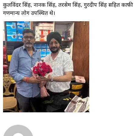
कुलविंदर सिंह, नानक सिंह, तरसेम सिंह, गुरदीप सिंह सहित काफ़ी
गणमान्य लोग उपस्थित थे।