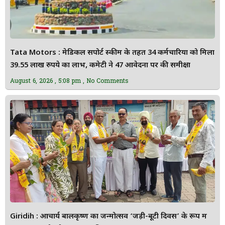
Tata Motors : मेडिकल सपोर्ट स्कीम के तहत 34 कर्मचारियों को मिला
39.55 लाख रुपये का लाभ, कमेटी ने 47 आवेदनों पर की समीक्षा
August 6, 2026
5:08 pm
No Comments
Giridih : आचार्य बालकृष्ण का जन्मोत्सव ‘जड़ी-बूटी दिवस’ के रूप में