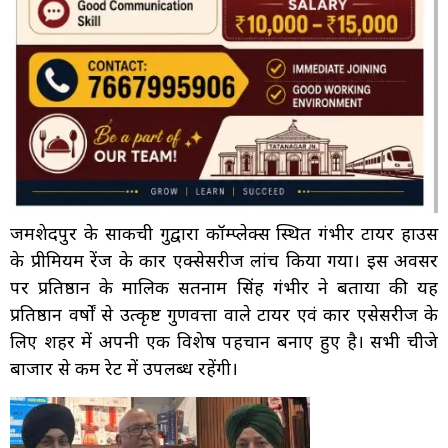
जमशेदपुर के साकची गुरुद्वारा कॉम्प्लेक्स स्थित गंभीर टायर हाउस
के प्रीमियम रेंज के कार एक्सेसरीज लांच किया गया। इस अवसर
पर प्रतिष्ठान के मालिक सतनाम सिंह गंभीर ने बताया की यह
प्रतिष्ठान वर्षों से उत्कृष्ट गुणवत्ता वाले टायर एवं कार एसेसरीज के
लिए शहर में अपनी एक विशेष पहचान बनाए हुए है। सभी चीजे
बाजार से कम रेट में उपलब्ध रहेंगी।