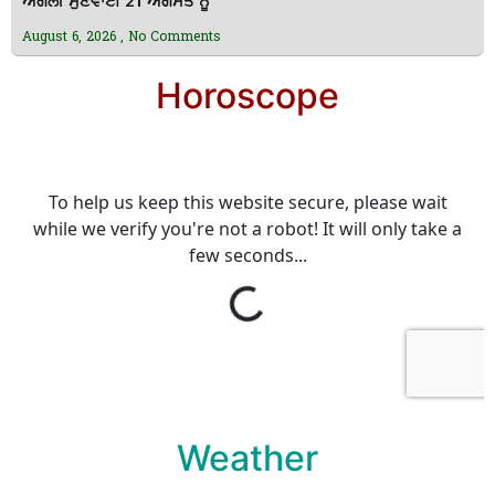
ਅਗਲੀ ਸੁਣਵਾਈ 21 ਅਗਸਤ ਨੂੰ
August 6, 2026
No Comments
Horoscope
Weather