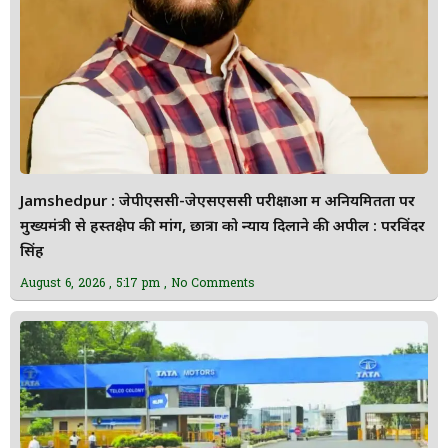
Jamshedpur : जेपीएससी-जेएसएससी परीक्षाओं में अनियमितता पर
मुख्यमंत्री से हस्तक्षेप की मांग, छात्रों को न्याय दिलाने की अपील : परविंदर
सिंह
August 6, 2026
5:17 pm
No Comments