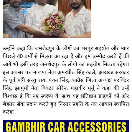
उन्होंने कहा कि जमशेदपुर के लोगों का भरपूर सहयोग और प्यार
पिछले 40 वर्षों से मिलता आ रहा है और हम उम्मीद करते हैं की
आगे भी इसी तरह जमशेदपुर के लोगो का सहयोग मिलता रहेगा।
इस अवसर पर भाजपा नेता अमरप्रीत सिंह काले, झारखंड सरकार
के पूर्व मंत्री सरयू राय, पवन सिंह, कांग्रेस जिला अध्यक्ष परविंदर
सिंह, झामुमो नेता विक्टर सोरेन, महावीर मुर्मू ने कहा की उन्हें
विश्वास है कि नए स्वरूप के साथ यह प्रतिष्ठान ग्राहकों को और
बेहतर सेवा प्रदान करते हुए निरंतर प्रगति के नए आयाम स्थापित
करेगा।