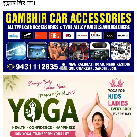
सुझाव लिए गए।