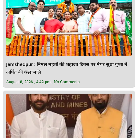
Jamshedpur : निर्मल महतो की शहादत दिवस पर मेयर सुधा गुप्ता ने
अर्पित की श्रद्धांजलि
August 8, 2026
4:42 pm
No Comments