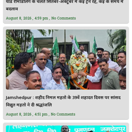
यार्ड रीमॉडलिंग के चलते सितंबर-अक्टूबर में कई ट्रेनें रद्द, कई के समय में
बदलाव
August 8, 2026
4:59 pm
No Comments
Jamshedpur : शहीद निर्मल महतो के 39वें शहादत दिवस पर सांसद
विद्युत महतो ने दी श्रद्धांजलि
August 8, 2026
4:51 pm
No Comments