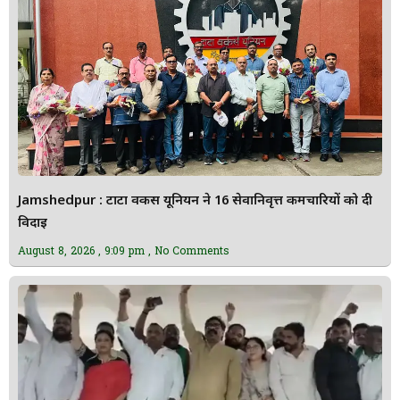
Jamshedpur : टाटा वर्कर्स यूनियन ने 16 सेवानिवृत्त कर्मचारियों को दी
विदाई
August 8, 2026
9:09 pm
No Comments