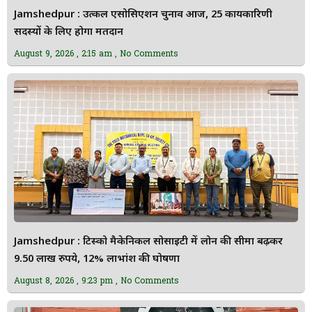
Jamshedpur : उत्कल एसोसिएशन चुनाव आज, 25 कार्यकारिणी
सदस्यों के लिए होगा मतदान
August 9, 2026
2:15 am
No Comments
Jamshedpur : टिस्को मैकेनिकल सोसाइटी में लोन की सीमा बढ़कर
9.50 लाख रुपये, 12% लाभांश की घोषणा
August 8, 2026
9:23 pm
No Comments