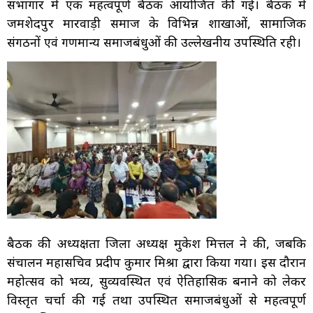
सभागार में एक महत्वपूर्ण बैठक आयोजित की गई। बैठक में
जमशेदपुर मारवाड़ी समाज के विभिन्न शाखाओं, सामाजिक
संगठनों एवं गणमान्य समाजबंधुओं की उल्लेखनीय उपस्थिति रही।
बैठक की अध्यक्षता जिला अध्यक्ष मुकेश मित्तल ने की, जबकि
संचालन महासचिव प्रदीप कुमार मिश्रा द्वारा किया गया। इस दौरान
महोत्सव को भव्य, सुव्यवस्थित एवं ऐतिहासिक बनाने को लेकर
विस्तृत चर्चा की गई तथा उपस्थित समाजबंधुओं से महत्वपूर्ण