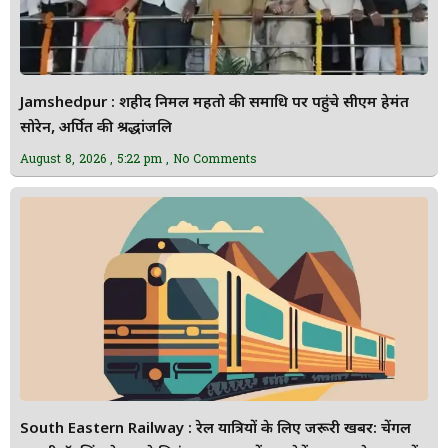
Jamshedpur : शहीद निर्मल महतो की समाधि पर पहुंचे सीएम हेमंत
सोरेन, अर्पित की श्रद्धांजलि
August 8, 2026
5:22 pm
No Comments
South Eastern Railway : रेल यात्रियों के लिए जरूरी खबर: चेंगल