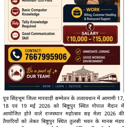
पूर्वी सिंहभूम जिला मारवाड़ी सम्मेलन के तत्वावधान में आगामी 17,
18 एवं 19 मई 2026 को बिष्टुपुर स्थित गोपाल मैदान में
आयोजित होने वाले राजस्थान महोत्सव सह मेला 2026 की
तैयारियों को लेकर बिष्टुपुर स्थित तुलसी भवन के मानस मंडप