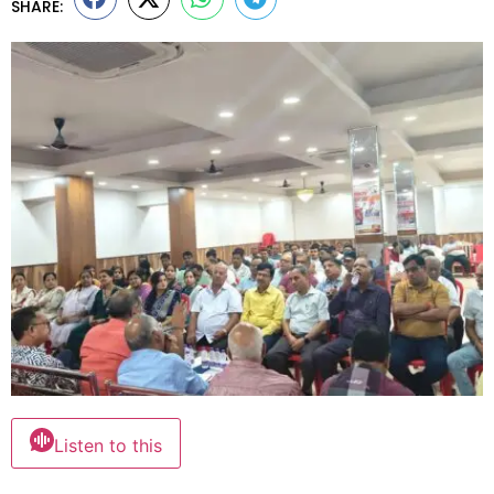
SHARE:
Listen to this