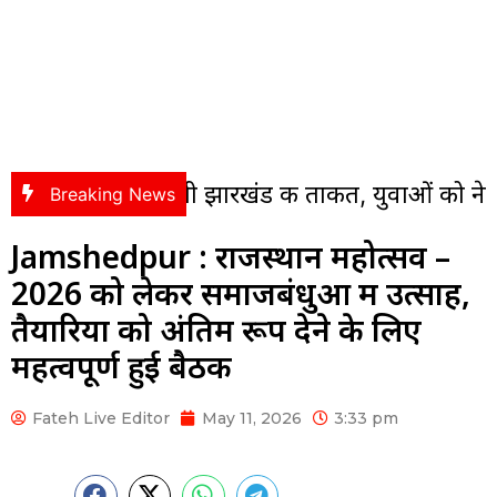
 बनेगी झारखंड की ताकत, युवाओं को नेतृत्व देगा आजस
Breaking News
Jamshedpur : राजस्थान महोत्सव –
2026 को लेकर समाजबंधुओं में उत्साह,
तैयारियों को अंतिम रूप देने के लिए
महत्वपूर्ण हुई बैठक
Fateh Live Editor
May 11, 2026
3:33 pm