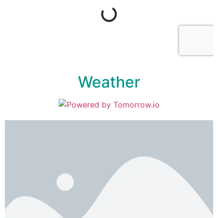
Weather