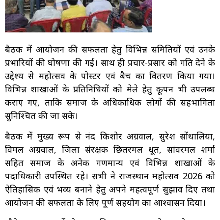
बैठक में आयोजन की सफलता हेतु विभिन्न समितियों एवं उनके
प्रभारियों की घोषणा की गई। साथ ही प्रचार-प्रसार को गति देने के
उद्देश्य से महोत्सव के पोस्टर एवं बैच का वितरण किया गया।
विभिन्न शाखाओं के प्रतिनिधियों को मेले हेतु कूपन भी उपलब्ध
कराए गए, ताकि समाज के अधिकाधिक लोगों की सहभागिता
सुनिश्चित की जा सके।
बैठक में मुख्य रूप से नंद किशोर अग्रवाल, सुरेश सोंथालिया,
विमल अग्रवाल, जिला संरक्षक छितरमल धूत, सांवरमल शर्मा
सहित समाज के अनेक गणमान्य एवं विभिन्न शाखाओं के
पदाधिकारी उपस्थित रहे। सभी ने राजस्थान महोत्सव 2026 को
ऐतिहासिक एवं भव्य बनाने हेतु अपने महत्वपूर्ण सुझाव दिए तथा
आयोजन की सफलता के लिए पूर्ण सहयोग का आश्वासन दिया।