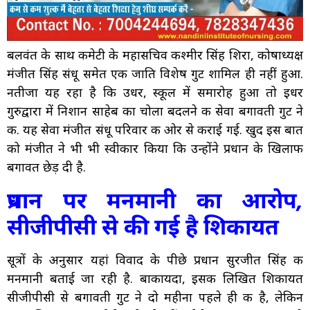
बलवंत के साथ कमेटी के महासचिव कश्मीर सिंह शिरा, कोषाध्यक्ष
मंजीत सिंह संधू समेत एक जाति विशेष गुट शामिल ही नहीं हुआ.
नतीजा यह रहा है कि उधर, स्कूल में समारोह हुआ तो इधर
गुरुद्वारा में निशान साहेब का चोला बदलने की सेवा बगावती गुट ने
की. यह सेवा मंजीत संधू परिवार की ओर से कराई गई. खुद इस बात
को मंजीत ने भी भी स्वीकार किया कि उन्होंने प्रधान के खिलाफ
बगावत छेड़ दी है.
प्रधान पर मनमानी का आरोप,
सीजीपीसी से की गई है शिकायत
सूत्रों के अनुसार यहां विवाद के पीछे प्रधान सुरजीत सिंह की
मनमानी बताई जा रही है. बाकायदा, इसकी लिखित शिकायत
सीजीपीसी से बगावती गुट ने दो महीना पहले ही की है, लेकिन