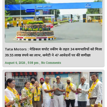
Tata Motors : मेडिकल सपोर्ट स्कीम के तहत 34 कर्मचारियों को मिला
39.55 लाख रुपये का लाभ, कमेटी ने 47 आवेदनों पर की समीक्षा
August 6, 2026
5:08 pm
No Comments