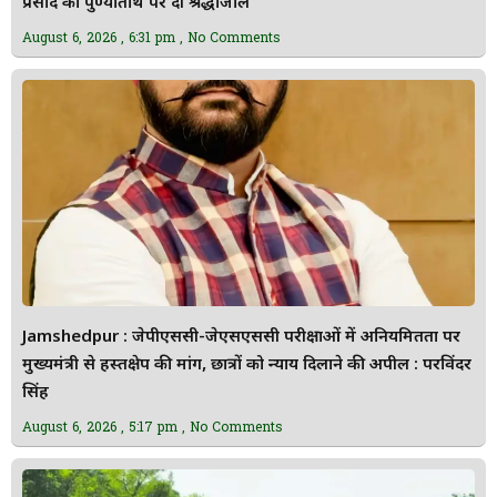
प्रसाद की पुण्यतिथि पर दी श्रद्धांजलि
August 6, 2026
6:31 pm
No Comments
Jamshedpur : जेपीएससी-जेएसएससी परीक्षाओं में अनियमितता पर
मुख्यमंत्री से हस्तक्षेप की मांग, छात्रों को न्याय दिलाने की अपील : परविंदर
सिंह
August 6, 2026
5:17 pm
No Comments