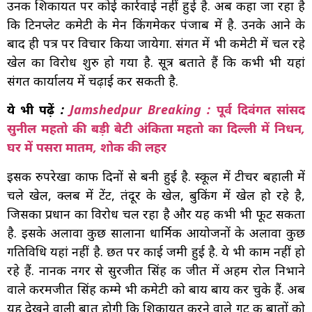
उनकी शिकायत पर कोई कार्रवाई नहीं हुई है. अब कहा जा रहा है
कि टिनप्लेट कमेटी के मेन किंगमेकर पंजाब में है. उनके आने के
बाद ही पत्र पर विचार किया जायेगा. संगत में भी कमेटी में चल रहे
खेल का विरोध शुरु हो गया है. सूत्र बताते हैं कि कभी भी यहां
संगत कार्यालय में चढ़ाई कर सकती है.
ये भी पढ़ें :
Jamshedpur Breaking : पूर्व दिवंगत सांसद
सुनील महतो की बड़ी बेटी अंकिता महतो का दिल्ली में निधन,
घर में पसरा मातम, शोक की लहर
इसकी रुपरेखा काफी दिनों से बनी हुई है. स्कूल में टीचर बहाली में
चले खेल, क्लब में टेंट, तंदूर के खेल, बुकिंग में खेल हो रहे है,
जिसका प्रधान का विरोध चल रहा है और यह कभी भी फूट सकता
है. इसके अलावा कुछ सालाना धार्मिक आयोजनों के अलावा कुछ
गतिविधि यहां नहीं है. छत पर काई जमी हुई है. ये भी काम नहीं हो
रहे हैं. नानक नगर से सुरजीत सिंह की जीत में अहम रोल निभाने
वाले करमजीत सिंह कम्मे भी कमेटी को बाय बाय कर चुके हैं. अब
यह देखने वाली बात होगी कि शिकायत करने वाले गुट की बातों को