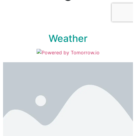
Weather