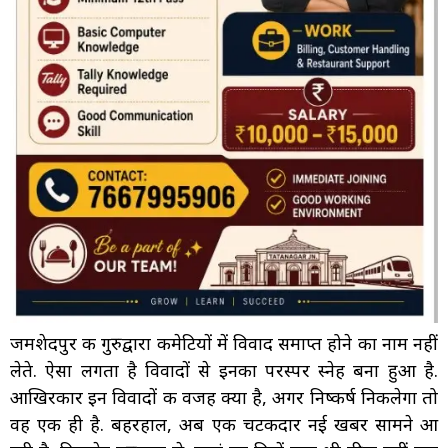
जमशेदपुर की गुरुद्वारा कमेटियों में विवाद समाप्त होने का नाम नहीं
लेते. ऐसा लगता है विवादों से इनका परस्पर स्नेह बना हुआ है.
आखिरकार इन विवादों की वजह क्या है, अगर निष्कर्ष निकलेगा तो
वह एक ही है. बहरहाल, अब एक चटकदार नई खबर सामने आ