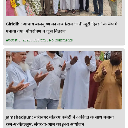
Giridih : आचार्य बालकृष्ण का जन्मोत्सव ‘जड़ी-बूटी दिवस’ के रूप में
मनाया गया, पौधरोपण व जूस वितरण
August 5, 2026
1:35 pm
No Comments
Jamshedpur : बारीनगर मोहर्रम कमेटी ने अकीदत के साथ मनाया
रस्म-ए-चेहल्लुम, लंगर-ए-आम का हुआ आयोजन