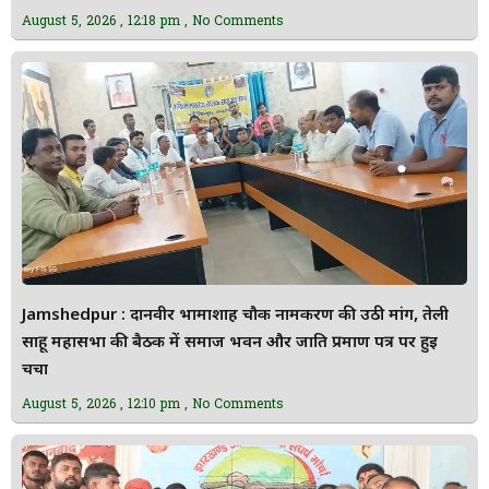
August 5, 2026
12:18 pm
No Comments
Jamshedpur : दानवीर भामाशाह चौक नामकरण की उठी मांग, तेली
साहू महासभा की बैठक में समाज भवन और जाति प्रमाण पत्र पर हुई
चर्चा
August 5, 2026
12:10 pm
No Comments