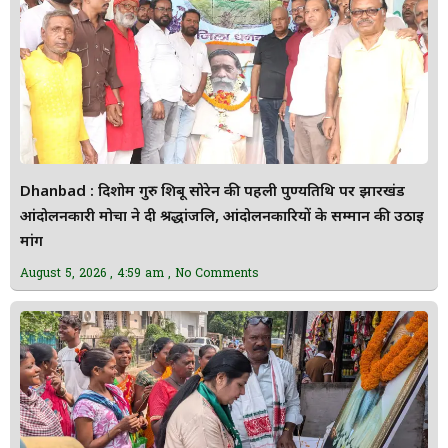
Dhanbad : दिशोम गुरु शिबू सोरेन की पहली पुण्यतिथि पर झारखंड
आंदोलनकारी मोर्चा ने दी श्रद्धांजलि, आंदोलनकारियों के सम्मान की उठाई
मांग
August 5, 2026
4:59 am
No Comments