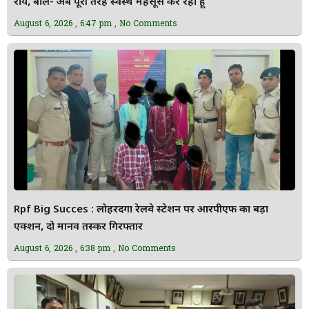
राय, बोले- अब पूरी तरह स्वस्थ महसूस कर रहा हूं
August 6, 2026
6:47 pm
No Comments
Rpf Big Succes : लोहरदगा रेलवे स्टेशन पर आरपीएफ का बड़ा
एक्शन, दो मानव तस्कर गिरफ्तार
August 6, 2026
6:38 pm
No Comments