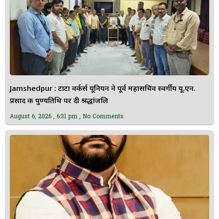
Jamshedpur : टाटा वर्कर्स यूनियन ने पूर्व महासचिव स्वर्गीय यू.एन.
प्रसाद की पुण्यतिथि पर दी श्रद्धांजलि
August 6, 2026
6:31 pm
No Comments