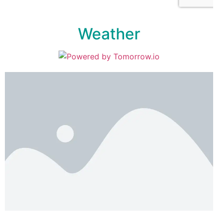
Weather