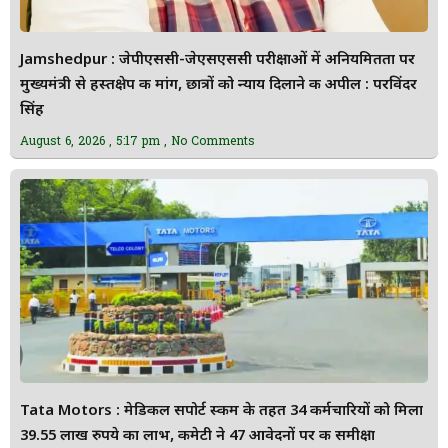
Jamshedpur : जेपीएससी-जेएसएससी परीक्षाओं में अनियमितता पर
मुख्यमंत्री से हस्तक्षेप की मांग, छात्रों को न्याय दिलाने की अपील : परविंदर
सिंह
August 6, 2026
5:17 pm
No Comments
Tata Motors : मेडिकल सपोर्ट स्कीम के तहत 34 कर्मचारियों को मिला
39.55 लाख रुपये का लाभ, कमेटी ने 47 आवेदनों पर की समीक्षा