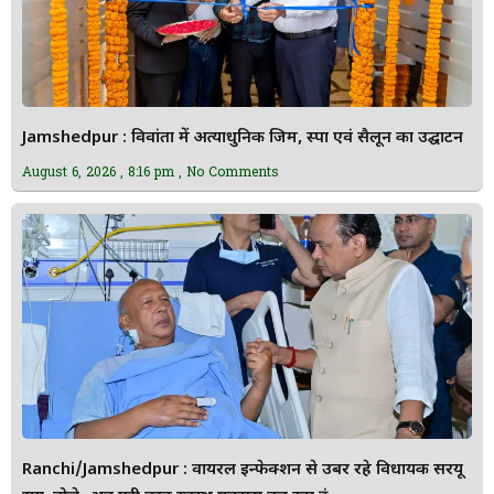
Jamshedpur : विवांता में अत्याधुनिक जिम, स्पा एवं सैलून का उद्घाटन
August 6, 2026
8:16 pm
No Comments
Ranchi/Jamshedpur : वायरल इन्फेक्शन से उबर रहे विधायक सरयू