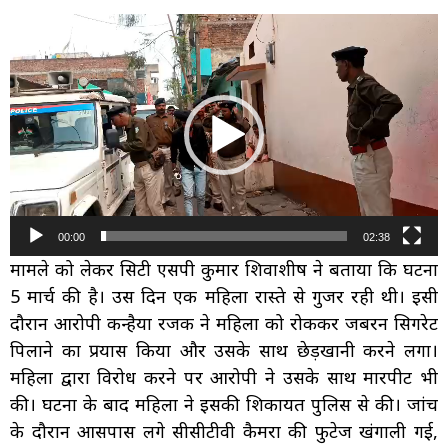
Video
Player
00:00
02:38
मामले को लेकर सिटी एसपी कुमार शिवाशीष ने बताया कि घटना
5 मार्च की है। उस दिन एक महिला रास्ते से गुजर रही थी। इसी
दौरान आरोपी कन्हैया रजक ने महिला को रोककर जबरन सिगरेट
पिलाने का प्रयास किया और उसके साथ छेड़खानी करने लगा।
महिला द्वारा विरोध करने पर आरोपी ने उसके साथ मारपीट भी
की। घटना के बाद महिला ने इसकी शिकायत पुलिस से की। जांच
के दौरान आसपास लगे सीसीटीवी कैमरों की फुटेज खंगाली गई,