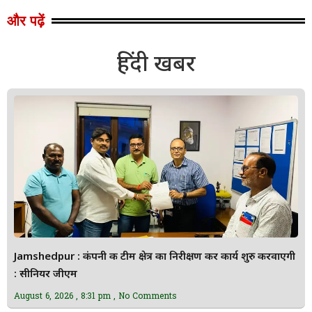
और पढ़ें
हिंदी खबर
Jamshedpur : कंपनी की टीम क्षेत्र का निरीक्षण कर कार्य शुरु करवाएगी
: सीनियर जीएम
August 6, 2026
8:31 pm
No Comments