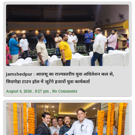
Jamshedpur : आजसू का राज्यस्तरीय युवा अधिवेशन कल से,
सिदगोड़ा टाउन हॉल में जुटेंगे हजारों युवा कार्यकर्ता
August 6, 2026
8:27 pm
No Comments