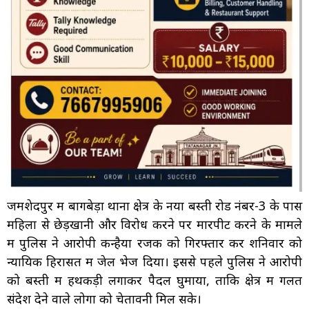
जमशेदपुर में बागबेड़ा थाना क्षेत्र के नया बस्ती रोड नंबर-3 के पास
महिला से छेड़खानी और विरोध करने पर मारपीट करने के मामले
में पुलिस ने आरोपी कन्हैया रजक को गिरफ्तार कर शनिवार को
न्यायिक हिरासत में जेल भेज दिया। इससे पहले पुलिस ने आरोपी
को बस्ती में हथकड़ी लगाकर पैदल घुमाया, ताकि क्षेत्र में गलत
संदेश देने वाले लोगों को चेतावनी मिल सके।