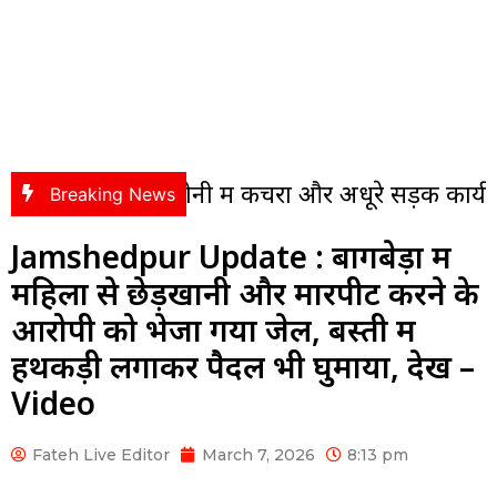
 कॉलोनी में कचरा और अधूरे सड़क कार्य पर भड़के पंसस
Breaking News
Jamshedpur Update : बागबेड़ा में
महिला से छेड़खानी और मारपीट करने के
आरोपी को भेजा गया जेल, बस्ती में
हथकड़ी लगाकर पैदल भी घुमाया, देखें –
Video
Fateh Live Editor
March 7, 2026
8:13 pm