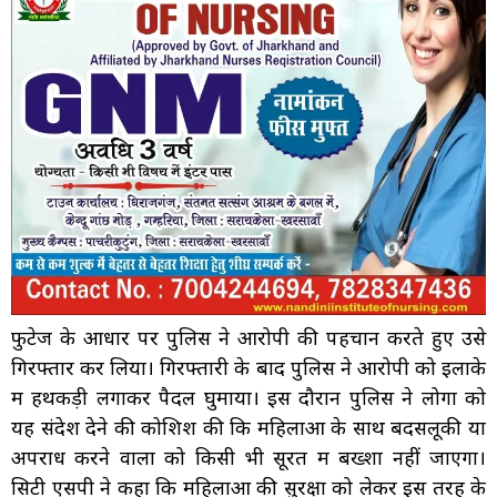
फुटेज के आधार पर पुलिस ने आरोपी की पहचान करते हुए उसे
गिरफ्तार कर लिया। गिरफ्तारी के बाद पुलिस ने आरोपी को इलाके
में हथकड़ी लगाकर पैदल घुमाया। इस दौरान पुलिस ने लोगों को
यह संदेश देने की कोशिश की कि महिलाओं के साथ बदसलूकी या
अपराध करने वालों को किसी भी सूरत में बख्शा नहीं जाएगा।
सिटी एसपी ने कहा कि महिलाओं की सुरक्षा को लेकर इस तरह के