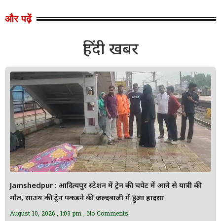
और पढ़ें
हिंदी खबर
Jamshedpur : आदित्यपुर स्टेशन में ट्रेन की चपेट में आने से यात्री की
मौत, साउथ की ट्रेन पकड़ने की जल्दबाजी में हुआ हादसा
August 10, 2026
1:03 pm
No Comments