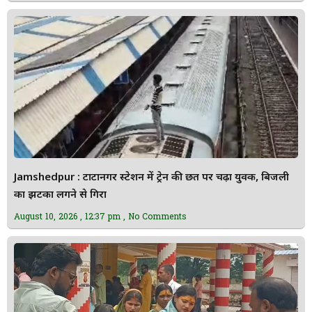
Jamshedpur : टाटानगर स्टेशन में ट्रेन की छत पर चढ़ा युवक, बिजली
का झटका लगने से गिरा
August 10, 2026
12:37 pm
No Comments