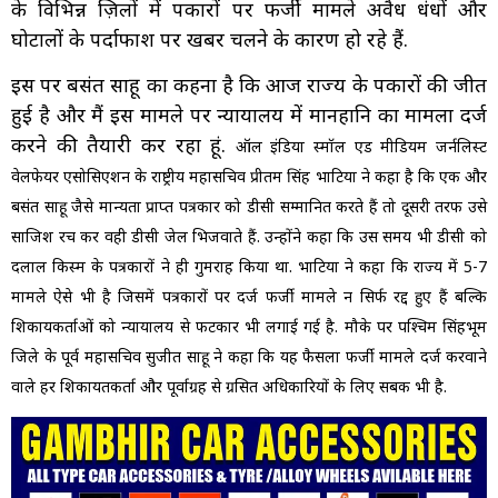
के विभिन्न ज़िलों में पत्रकारों पर फर्जी मामले अवैध धंधों और
घोटालों के पर्दाफाश पर खबर चलने के कारण हो रहे हैं.
इस पर बसंत साहू का कहना है कि आज राज्य के पत्रकारों की जीत
हुई है और मैं इस मामले पर न्यायालय में मानहानि का मामला दर्ज
करने की तैयारी कर रहा हूं.
ऑल इंडिया स्मॉल एंड मीडियम जर्नलिस्ट
वेलफेयर एसोसिएशन के राष्ट्रीय महासचिव प्रीतम सिंह भाटिया ने कहा है कि एक और
बसंत साहू जैसे मान्यता प्राप्त पत्रकार को डीसी सम्मानित करते हैं तो दूसरी तरफ उसे
साजिश रच कर वही डीसी जेल भिजवाते हैं. उन्होंने कहा कि उस समय भी डीसी को
दलाल किस्म के पत्रकारों ने ही गुमराह किया था. भाटिया ने कहा कि राज्य में 5-7
मामले ऐसे भी है जिसमें पत्रकारों पर दर्ज फर्जी मामले न सिर्फ रद्द हुए हैं बल्कि
शिकायकर्ताओं को न्यायालय से फटकार भी लगाई गई है.
मौके पर पश्चिम सिंहभूम
जिले के पूर्व महासचिव सुजीत साहू ने कहा कि यह फैसला फर्जी मामले दर्ज करवाने
वाले हर शिकायतकर्ता और पूर्वाग्रह से ग्रसित अधिकारियों के लिए सबक भी है.