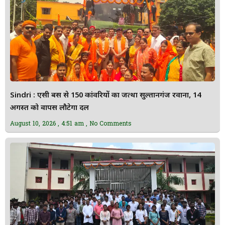
Sindri : एसी बस से 150 कांवरियों का जत्था सुल्तानगंज रवाना, 14
अगस्त को वापस लौटेगा दल
August 10, 2026
4:51 am
No Comments