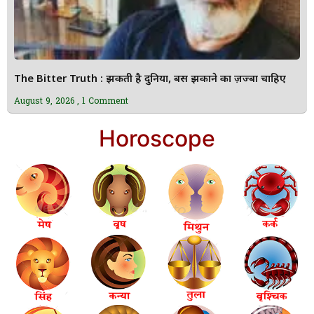
The Bitter Truth : झुकती है दुनिया, बस झुकाने का ज़ज्बा चाहिए
August 9, 2026
1 Comment
Horoscope