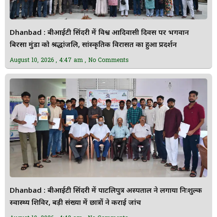
Dhanbad : बीआईटी सिंदरी में विश्व आदिवासी दिवस पर भगवान
बिरसा मुंडा को श्रद्धांजलि, सांस्कृतिक विरासत का हुआ प्रदर्शन
August 10, 2026
4:47 am
No Comments
Dhanbad : बीआईटी सिंदरी में पाटलिपुत्र अस्पताल ने लगाया निःशुल्क
स्वास्थ्य शिविर, बड़ी संख्या में छात्रों ने कराई जांच