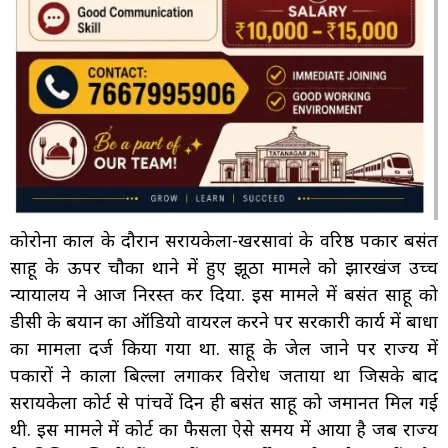
कोरोना काल के दौरान सरायकेला-खरसावां के वरिष्ठ पत्रकार बसंत
साहू के ऊपर चौका थाने में हुए झूठा मामले को झारखंज उच्च
न्यायालय ने आज निरस्त कर दिया. इस मामले में बसंत साहू को
डीसी के बयान का ऑडियो वायरल करने पर सरकारी कार्य में बाधा
का मामला दर्ज किया गया था. साहू के जेल जाने पर राज्य में
पत्रकारों ने काला बिल्ला लगाकर विरोध जताया था जिसके बाद
सरायकेला कोर्ट से पांचवें दिन ही बसंत साहू को जमानत मिल गई
थी. इस मामले में कोर्ट का फैसला ऐसे समय में आया है जब राज्य