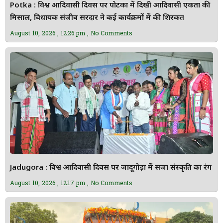
Potka : विश्व आदिवासी दिवस पर पोटका में दिखी आदिवासी एकता की
मिसाल, विधायक संजीव सरदार ने कई कार्यक्रमों में की शिरकत
August 10, 2026
12:26 pm
No Comments
Jadugora : विश्व आदिवासी दिवस पर जादूगोड़ा में सजा संस्कृति का रंग
August 10, 2026
12:17 pm
No Comments