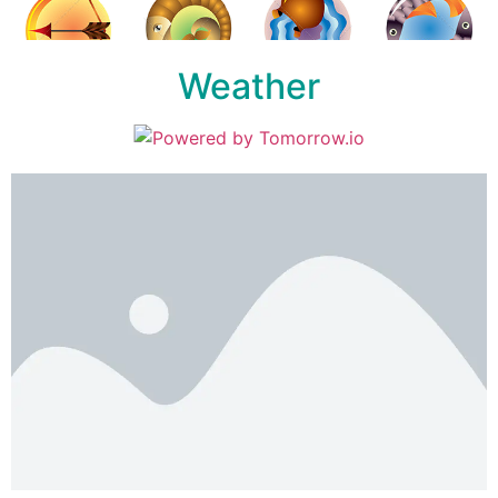
Weather