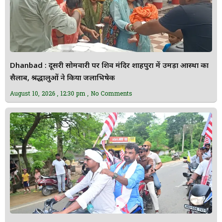
Dhanbad : दूसरी सोमवारी पर शिव मंदिर शाहपुरा में उमड़ा आस्था का
सैलाब, श्रद्धालुओं ने किया जलाभिषेक
August 10, 2026
12:30 pm
No Comments