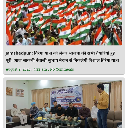
Jamshedpur : तिरंगा यात्रा को लेकर भाजपा की सभी तैयारियां हुई
पूरी, आज साकची नेताजी सुभाष मैदान से निकलेगी विशाल तिरंगा यात्रा
August 9, 2026
4:22 am
No Comments