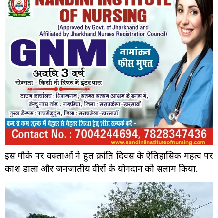
इस मौके पर वक्ताओं ने हुल क्रांति दिवस के ऐतिहासिक महत्व पर
प्रकाश डाला और जनजातीय वीरों के योगदान को सलाम किया.
Video
Player