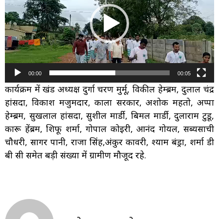
00:00
00:05
कार्यक्रम में प्रखंड अध्यक्ष दुर्गा चरण मुर्मू, विकील हेम्ब्रम, दुलाल चंद्र
हांसदा, विकाश मजुमदार, काला सरकार, अशोक महतो, अप्पा
हेम्ब्रम, सुखलाल हांसदा, सुशील मार्डी, बिमल मार्डी, दुलाराम टुडू,
कारू हेंब्रम, शिफू शर्मा, गोपाल कोइरी, आनंद गोयल, सब्यसाची
चौधरी, सागर पानी, राजा सिंह,अंकुर कावरी, श्याम बंड्रा, शर्मा डी
बी सी समेत बड़ी संख्या में ग्रामीण मौजूद रहे.