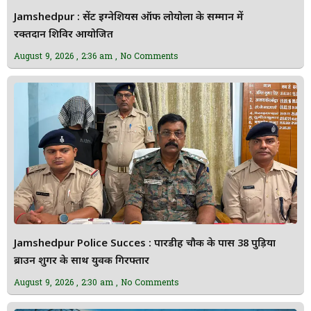
Jamshedpur : सेंट इग्नेशियस ऑफ लोयोला के सम्मान में
रक्तदान शिविर आयोजित
August 9, 2026
2:36 am
No Comments
Jamshedpur Police Succes : पारडीह चौक के पास 38 पुड़िया
ब्राउन शुगर के साथ युवक गिरफ्तार
August 9, 2026
2:30 am
No Comments