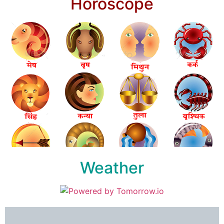
Horoscope
Weather