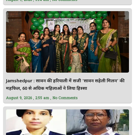
Jamshedpur : सावन की हरियाली में सजी ‘सावन सहेली मिलन’ की
महफिल, 60 से अधिक महिलाओं ने लिया हिस्सा
August 9, 2026
2:55 am
No Comments