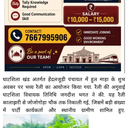
घाटशिला प्रखंड अंतर्गत हेंदलजूड़ी पंचायत में हुल माहा के शुभ
अवसर पर भव्य रैली का आयोजन किया गया. रैली की अगुवाई
घाटशिला विधायक प्रतिनिधि जगदीश भगत ने की. यह रैली
कालाझरी से जोजोगोड़ा चौक तक निकाली गई, जिसमें बड़ी संख्या
में पार्टी कार्यकर्ता और स्थानीय ग्रामीण शामिल हुए.