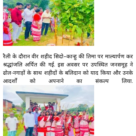
रैली के दौरान वीर शहीद सिदो–कान्हु की प्रतिमा पर माल्यार्पण कर
श्रद्धांजलि अर्पित की गई. इस अवसर पर उपस्थित जनसमूह ने
ढोल-नगाड़ों के साथ शहीदों के बलिदान को याद किया और उनके
आदर्शों को अपनाने का संकल्प लिया.