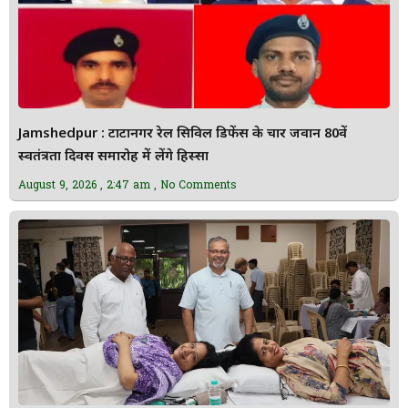
Jamshedpur : टाटानगर रेल सिविल डिफेंस के चार जवान 80वें
स्वतंत्रता दिवस समारोह में लेंगे हिस्सा
August 9, 2026
2:47 am
No Comments