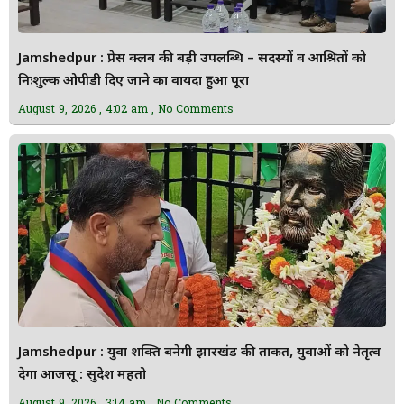
Jamshedpur : प्रेस क्लब की बड़ी उपलब्धि – सदस्यों व आश्रितों को
निःशुल्क ओपीडी दिए जाने का वायदा हुआ पूरा
August 9, 2026
4:02 am
No Comments
Jamshedpur : युवा शक्ति बनेगी झारखंड की ताकत, युवाओं को नेतृत्व
देगा आजसू : सुदेश महतो
August 9, 2026
3:14 am
No Comments