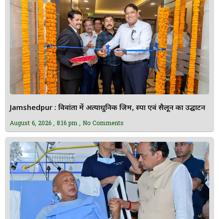
Jamshedpur : विवांता में अत्याधुनिक जिम, स्पा एवं सैलून का उद्घाटन
August 6, 2026
8:16 pm
No Comments