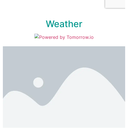
Weather