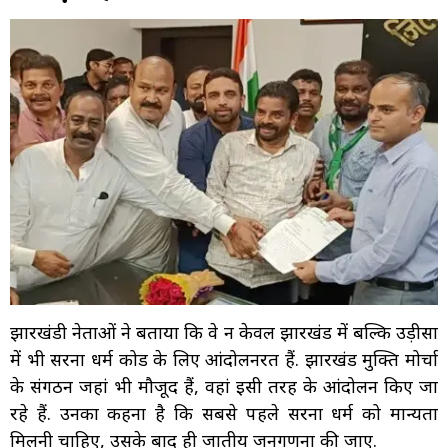
झारखंडी नेताओं ने बताया कि वे न केवल झारखंड में बल्कि उड़ीसा
में भी सरना धर्म कोड के लिए आंदोलनरत हैं. झारखंड मुक्ति मोर्चा
के संगठन जहां भी मौजूद हैं, वहां इसी तरह के आंदोलन किए जा
रहे हैं. उनका कहना है कि सबसे पहले सरना धर्म को मान्यता
मिलनी चाहिए, उसके बाद ही जातीय जनगणना की जाए.