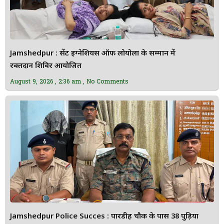
Jamshedpur : सेंट इग्नेशियस ऑफ लोयोला के सम्मान में
रक्तदान शिविर आयोजित
August 9, 2026
2:36 am
No Comments
Jamshedpur Police Succes : पारडीह चौक के पास 38 पुड़िया