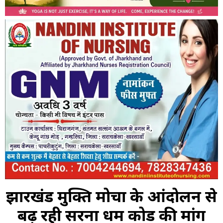
झारखंड मुक्ति मोर्चा के आंदोलन से
बढ़ रही सरना धर्म कोड की मांग