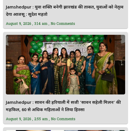
Jamshedpur : युवा शक्ति बनेगी झारखंड की ताकत, युवाओं को नेतृत्व
देगा आजसू : सुदेश महतो
August 9, 2026
3:14 am
No Comments
Jamshedpur : सावन की हरियाली में सजी ‘सावन सहेली मिलन’ की
महफिल, 60 से अधिक महिलाओं ने लिया हिस्सा
August 9, 2026
2:55 am
No Comments