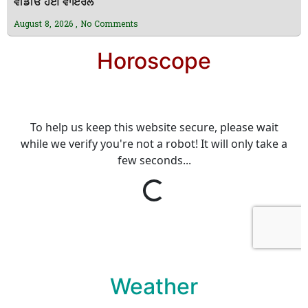
ਵੀਡੀਓ ਹੋਈ ਵਾਇਰਲ
August 8, 2026
No Comments
Horoscope
Weather