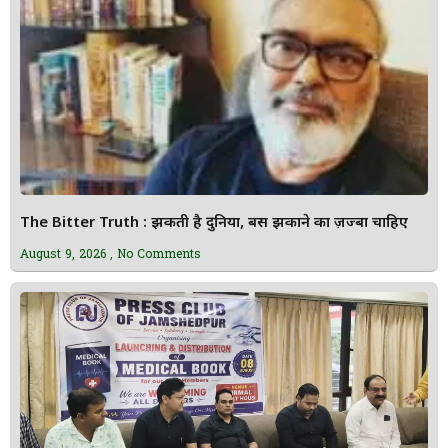
The Bitter Truth : झुकती है दुनिया, बस झुकाने का ज़ज्बा चाहिए
August 9, 2026
No Comments