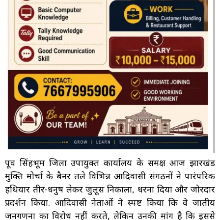
पूर्वी सिंहभूम जिला उपायुक्त कार्यालय के समक्ष आज झारखंड
मुक्ति मोर्चा के बैनर तले विभिन्न आदिवासी संगठनों ने पारंपरिक
हथियार तीर-धनुष लेकर जुलूस निकाला, धरना दिया और जोरदार
प्रदर्शन किया. आदिवासी नेताओं ने स्पष्ट किया कि वे जातीय
जनगणना का विरोध नहीं करते, लेकिन उनकी मांग है कि इससे