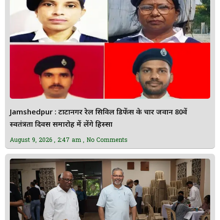
Jamshedpur : टाटानगर रेल सिविल डिफेंस के चार जवान 80वें
स्वतंत्रता दिवस समारोह में लेंगे हिस्सा
August 9, 2026
2:47 am
No Comments