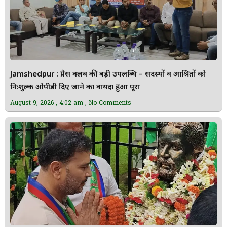
Jamshedpur : प्रेस क्लब की बड़ी उपलब्धि – सदस्यों व आश्रितों को
निःशुल्क ओपीडी दिए जाने का वायदा हुआ पूरा
August 9, 2026
4:02 am
No Comments