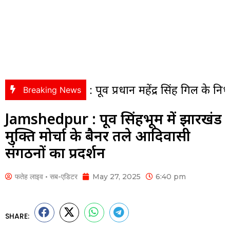
 : पूर्व प्रधान महेंद्र सिंह गिल के निधन पर सीजीपीस
Breaking News
Jamshedpur : पूर्वी सिंहभूम में झारखंड
मुक्ति मोर्चा के बैनर तले आदिवासी
संगठनों का प्रदर्शन
फतेह लाइव • सब-एडिटर
May 27, 2025
6:40 pm
SHARE: