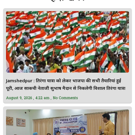
Jamshedpur : तिरंगा यात्रा को लेकर भाजपा की सभी तैयारियां हुई
पूरी, आज साकची नेताजी सुभाष मैदान से निकलेगी विशाल तिरंगा यात्रा
August 9, 2026
4:22 am
No Comments