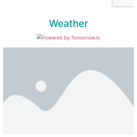
Weather