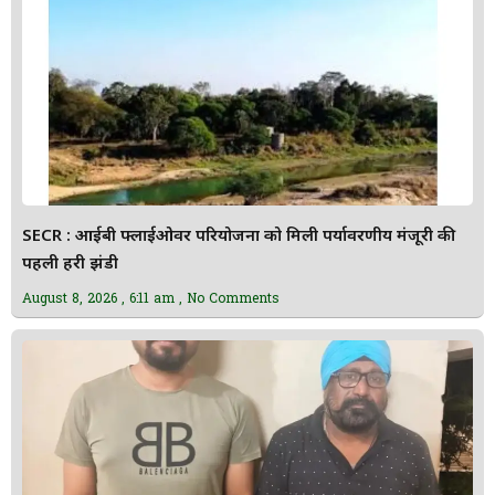
SECR : आईबी फ्लाईओवर परियोजना को मिली पर्यावरणीय मंजूरी की
पहली हरी झंडी
August 8, 2026
6:11 am
No Comments