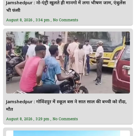
Jamshedpur : नो-एंट्री खुलते ही मानगो में लगा भीषण जाम, एंबुलेंस
भी फंसी
August 8, 2026
3:34 pm
No Comments
Jamshedpur : गोविंदपुर में स्कूल बस ने सात साल की बच्ची को रौंदा,
मौत
August 8, 2026
3:29 pm
No Comments