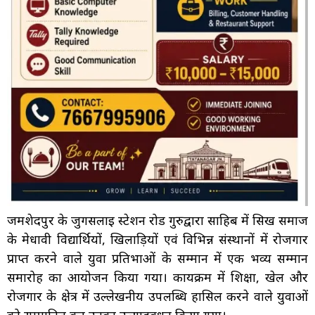
जमशेदपुर के जुगसलाई स्टेशन रोड गुरुद्वारा साहिब में सिख समाज
के मेधावी विद्यार्थियों, खिलाड़ियों एवं विभिन्न संस्थानों में रोजगार
प्राप्त करने वाले युवा प्रतिभाओं के सम्मान में एक भव्य सम्मान
समारोह का आयोजन किया गया। कार्यक्रम में शिक्षा, खेल और
रोजगार के क्षेत्र में उल्लेखनीय उपलब्धि हासिल करने वाले युवाओं
को सम्मानित कर उनका उत्साहवर्धन किया गया।