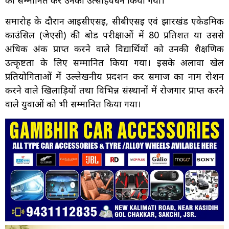
समारोह के दौरान आईसीएसई, सीबीएसई एवं झारखंड एकेडमिक
काउंसिल (जेएसी) की बोर्ड परीक्षाओं में 80 प्रतिशत या उससे
अधिक अंक प्राप्त करने वाले विद्यार्थियों को उनकी शैक्षणिक
उत्कृष्टता के लिए सम्मानित किया गया। इसके अलावा खेल
प्रतियोगिताओं में उल्लेखनीय प्रदर्शन कर समाज का नाम रोशन
करने वाले खिलाड़ियों तथा विभिन्न संस्थानों में रोजगार प्राप्त करने
वाले युवाओं को भी सम्मानित किया गया।