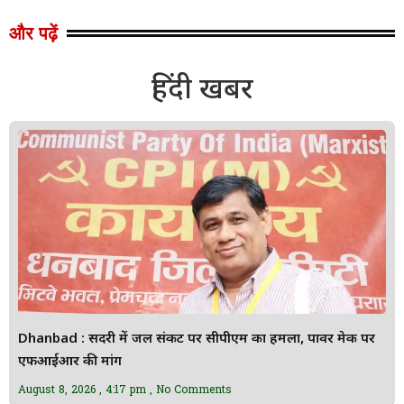
और पढ़ें
हिंदी खबर
Dhanbad : सिंदरी में जल संकट पर सीपीएम का हमला, पावर मेक पर
एफआईआर की मांग
August 8, 2026
4:17 pm
No Comments