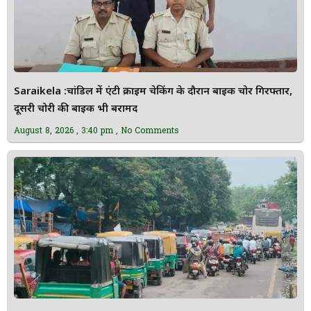
Saraikela :चांडिल में एंटी क्राइम चेकिंग के दौरान बाइक चोर गिरफ्तार,
दूसरी चोरी की बाइक भी बरामद
August 8, 2026
3:40 pm
No Comments