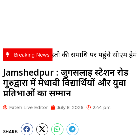
ल महतो की समाधि पर पहुंचे सीएम हेमंत सोरेन, अर्पित
Breaking News
Jamshedpur : जुगसलाई स्टेशन रोड
गुरुद्वारा में मेधावी विद्यार्थियों और युवा
प्रतिभाओं का सम्मान
Fateh Live Editor
July 8, 2026
2:44 pm
SHARE: