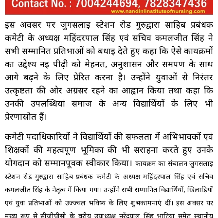
इस अवसर पर जुगसलाई स्टेशन रोड गुरुद्वारा साहिब प्रबंधक
कमेटी के अध्यक्ष महिंदरपाल सिंह एवं सचिव कमलजीत सिंह ने
सभी सम्मानित प्रतिभाओं को बधाई देते हुए कहा कि ऐसे कार्यक्रमों
का उद्देश्य नई पीढ़ी को मेहनत, अनुशासन और समर्पण के साथ
आगे बढ़ने के लिए प्रेरित करना है। उन्होंने युवाओं से निरंतर
उत्कृष्टता की ओर अग्रसर रहने का आह्वान किया तथा कहा कि
उनकी उपलब्धियां समाज के अन्य विद्यार्थियों के लिए भी
प्रेरणास्रोत हैं।
कमेटी पदाधिकारियों ने विद्यार्थियों की सफलता में अभिभावकों एवं
शिक्षकों की महत्वपूर्ण भूमिका की भी सराहना करते हुए उनके
योगदान को सम्मानपूर्वक स्वीकार किया।
कार्यक्रम का संचालन जुगसलाई
स्टेशन रोड गुरुद्वारा साहिब प्रबंधक कमेटी के अध्यक्ष महिंदरपाल सिंह एवं सचिव
कमलजीत सिंह के नेतृत्व में किया गया। उन्होंने सभी सम्मानित विद्यार्थियों, खिलाड़ियों
एवं युवा प्रतिभाओं को उज्ज्वल भविष्य के लिए शुभकामनाएं दीं।
इस अवसर पर
मुख्य रूप से सीजीपीसी के वरीय उपाध्यक्ष नरेंद्रपाल सिंह भाटिया समेत स्थानीय