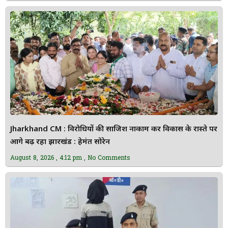
Jharkhand CM : विरोधियों की साजिश नाकाम कर विकास के रास्ते पर
आगे बढ़ रहा झारखंड : हेमंत सोरेन
August 8, 2026
4:12 pm
No Comments