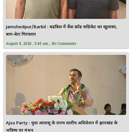
Jamshedpur/Barbil : बड़बिल में बैंक फ्रॉड सिंडिकेट का खुलासा,
बाप-बेटा गिरफ्तार
August 8, 2026
5:45 am
No Comments
Ajsu Party : युवा आजसू के राज्य स्तरीय अधिवेशन में झारखंड के
भविष्य पर मंथन