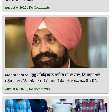
ਅਪੀਲ ਦਾ – Video
August 6, 2026
No Comments
Maharashtra : ਗੁਰੂ ਹਰਿਕ੍ਰਿਸ਼ਨ ਸਾਹਿਬ ਜੀ ਦਾ ਸੇਵਾ, ਨਿਮਰਤਾ ਅਤੇ
ਮਨੁੱਖਤਾ ਦਾ ਸੰਦੇਸ਼ ਅੱਜ ਦੇ ਸਮੇਂ ਦੀ ਸਭ ਤੋਂ ਵੱਡੀ ਲੋੜ: ਬਲ ਮਲਕੀਤ ਸਿੰਘ
August 6, 2026
No Comments