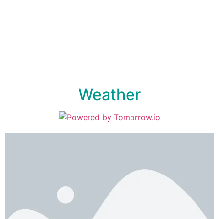
Weather