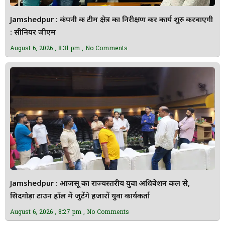
Jamshedpur : कंपनी की टीम क्षेत्र का निरीक्षण कर कार्य शुरु करवाएगी
: सीनियर जीएम
August 6, 2026
8:31 pm
No Comments
Jamshedpur : आजसू का राज्यस्तरीय युवा अधिवेशन कल से,
सिदगोड़ा टाउन हॉल में जुटेंगे हजारों युवा कार्यकर्ता
August 6, 2026
8:27 pm
No Comments