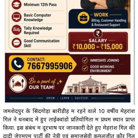
जमशेदपुर के सिदगोड़ा बारीडीह में रहने वाले 10 वर्षीय मेहरांश
गिल ने धनबाद मे हुए ताईक्वांडो प्रतियोगिता में प्रथम स्थान प्राप्त
किया. इस संबंध में दूरभाष पर जानकारी देते हुए मेहरांश गिल की
दादी जेएमएम पार्टी की नेत्री एवं समाजसेवी कमलजीत कौर गिल