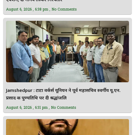
एक्शन, दो मानव तस्कर गिरफ्तार
August 6, 2026
6:38 pm
No Comments
Jamshedpur : टाटा वर्कर्स यूनियन ने पूर्व महासचिव स्वर्गीय यू.एन.
प्रसाद की पुण्यतिथि पर दी श्रद्धांजलि
August 6, 2026
6:31 pm
No Comments