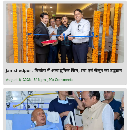
Jamshedpur : विवांता में अत्याधुनिक जिम, स्पा एवं सैलून का उद्घाटन
August 6, 2026
8:16 pm
No Comments