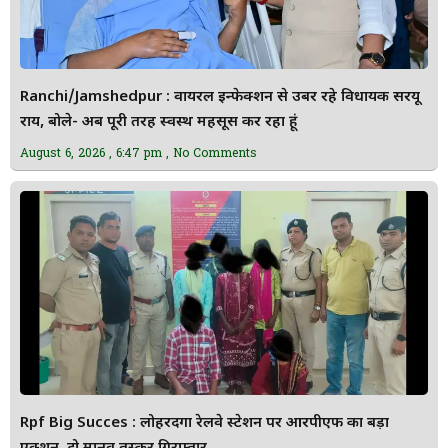
Ranchi/Jamshedpur : वायरल इन्फेक्शन से उबर रहे विधायक सरयू
राय, बोले- अब पूरी तरह स्वस्थ महसूस कर रहा हूं
August 6, 2026
6:47 pm
No Comments
Rpf Big Succes : लोहरदगा रेलवे स्टेशन पर आरपीएफ का बड़ा