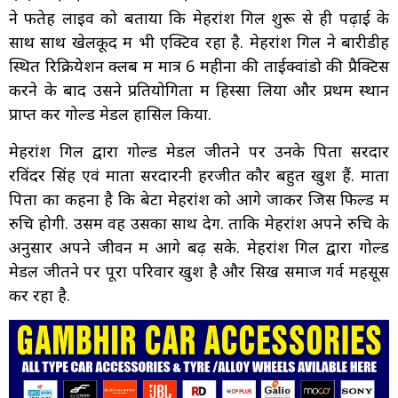
ने फतेह लाइव को बताया कि मेहरांश गिल शुरू से ही पढ़ाई के
साथ साथ खेलकूद में भी एक्टिव रहा है. मेहरांश गिल ने बारीडीह
स्थित रिक्रियेशन क्लब में मात्र 6 महीनों की ताईक्वांडो की प्रैक्टिस
करने के बाद उसने प्रतियोगिता में हिस्सा लिया और प्रथम स्थान
प्राप्त कर गोल्ड मेडल हासिल किया.
मेहरांश गिल द्वारा गोल्ड मेडल जीतने पर उनके पिता सरदार
रविंदर सिंह एवं माता सरदारनी हरजीत कौर बहुत खुश हैं. माता
पिता का कहना है कि बेटा मेहरांश को आगे जाकर जिस फिल्ड में
रुचि होगी. उसमें वह उसका साथ देगें. ताकि मेहरांश अपने रुचि के
अनुसार अपने जीवन में आगे बढ़ सके. मेहरांश गिल द्वारा गोल्ड
मेडल जीतने पर पूरा परिवार खुश है और सिख समाज गर्व महसूस
कर रहा है.