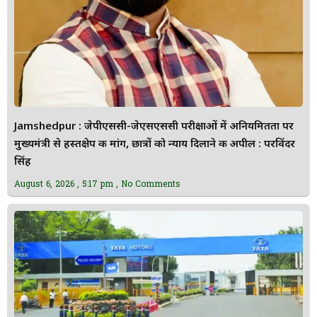
Jamshedpur : जेपीएससी-जेएसएससी परीक्षाओं में अनियमितता पर
मुख्यमंत्री से हस्तक्षेप की मांग, छात्रों को न्याय दिलाने की अपील : परविंदर
सिंह
August 6, 2026
5:17 pm
No Comments