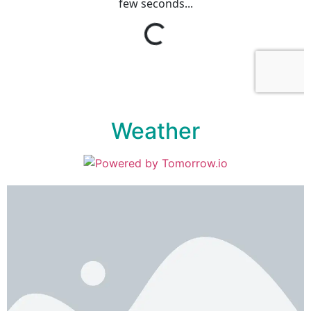
Weather