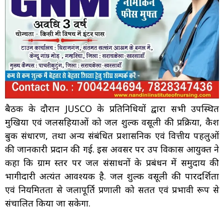
बैठक के दौरान JUSCO के प्रतिनिधियों द्वारा सभी उपस्थित
मुखिया एवं जलसहियाओं को जल शुल्क वसूली की प्रक्रिया, कैश
बुक संधारण, तथा अन्य संबंधित प्रशासनिक एवं वित्तीय पहलुओं
की जानकारी प्रदान की गई. इस अवसर पर उप विकास आयुक्त ने
कहा कि ग्राम स्तर पर जल संसाधनों के प्रबंधन में समुदाय की
भागीदारी अत्यंत आवश्यक है. जल शुल्क वसूली की पारदर्शिता
एवं नियमितता से जलापूर्ति प्रणाली को सतत एवं प्रभावी रूप से
संचालित किया जा सकेगा.