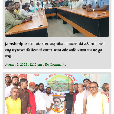
Jamshedpur : दानवीर भामाशाह चौक नामकरण की उठी मांग, तेली
साहू महासभा की बैठक में समाज भवन और जाति प्रमाण पत्र पर हुई
चर्चा
August 5, 2026
12:10 pm
No Comments