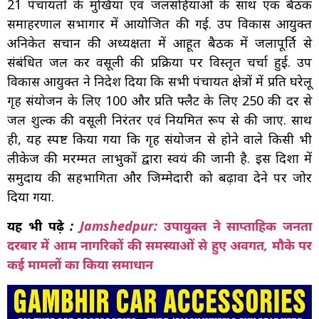
21 पंचायतों के मुखिया एवं जलसहियाओं के साथ एक बैठक
समाहरणाल सभागार में आयोजित की गई. उप विकास आयुक्त
अनिकेत सचान की अध्यक्षता में आहूत बैठक में जलापूर्ति से
संबंधित जल कर वसूली की प्रक्रिया पर विस्तृत चर्चा हुई. उप
विकास आयुक्त ने निदेश दिया कि सभी पंचायत क्षेत्रों में प्रति घरेलू
गृह संयोजन के लिए ₹100 और प्रति फ्लैट के लिए ₹250 की दर से
जल शुल्क की वसूली निरंतर एवं नियमित रूप से की जाए. साथ
ही, यह स्पष्ट किया गया कि गृह संयोजन से होने वाले किसी भी
लीकेज की मरम्मत लाभुकों द्वारा स्वयं की जानी है. इस दिशा में
समुदाय की सहभागिता और जिम्मेदारी को बढ़ावा देने पर जोर
दिया गया.
यह भी पढ़े :
Jamshedpur: उपायुक्त ने साप्ताहिक जनता
दरबार में आम नागरिकों की समस्याओं से हुए अवगत, मौके पर
कई मामलों का किया समाधान