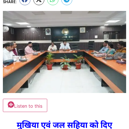
SHARE:
Listen to this
मुखिया एवं जल सहिया को दिए