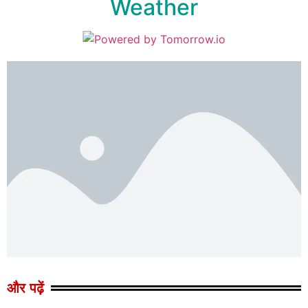
Weather
और पढ़ें