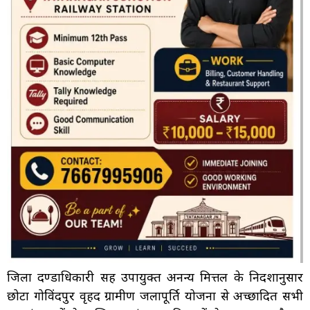
जिला दण्डाधिकारी सह उपायुक्त अनन्य मित्तल के निर्देशानुसार
छोटा गोविंदपुर वृहद ग्रामीण जलापूर्ति योजना से अच्छादित सभी