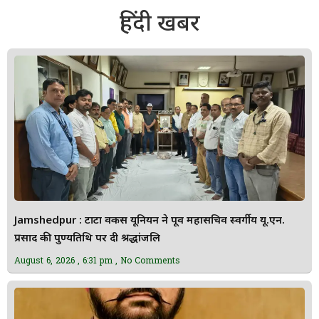
हिंदी खबर
Jamshedpur : टाटा वर्कर्स यूनियन ने पूर्व महासचिव स्वर्गीय यू.एन.
प्रसाद की पुण्यतिथि पर दी श्रद्धांजलि
August 6, 2026
6:31 pm
No Comments