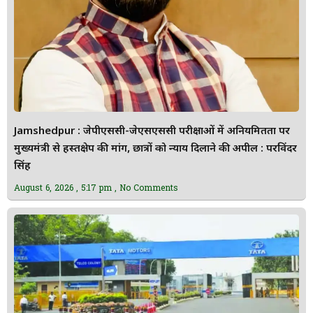
Jamshedpur : जेपीएससी-जेएसएससी परीक्षाओं में अनियमितता पर
मुख्यमंत्री से हस्तक्षेप की मांग, छात्रों को न्याय दिलाने की अपील : परविंदर
सिंह
August 6, 2026
5:17 pm
No Comments