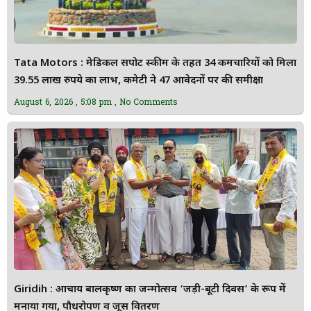
Tata Motors : मेडिकल सपोर्ट स्कीम के तहत 34 कर्मचारियों को मिला
39.55 लाख रुपये का लाभ, कमेटी ने 47 आवेदनों पर की समीक्षा
August 6, 2026
5:08 pm
No Comments
Giridih : आचार्य बालकृष्ण का जन्मोत्सव ‘जड़ी-बूटी दिवस’ के रूप में
मनाया गया, पौधरोपण व जूस वितरण