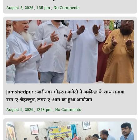
August 5, 2026
1:35 pm
No Comments
Jamshedpur : बारीनगर मोहर्रम कमेटी ने अकीदत के साथ मनाया
रस्म-ए-चेहल्लुम, लंगर-ए-आम का हुआ आयोजन
August 5, 2026
12:18 pm
No Comments