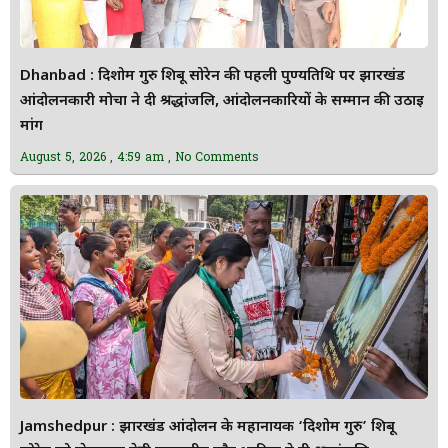
Dhanbad : दिशोम गुरु शिबू सोरेन की पहली पुण्यतिथि पर झारखंड
आंदोलनकारी मोर्चा ने दी श्रद्धांजलि, आंदोलनकारियों के सम्मान की उठाई
मांग
August 5, 2026
4:59 am
No Comments
Jamshedpur : झारखंड आंदोलन के महानायक ‘दिशोम गुरु’ शिबू