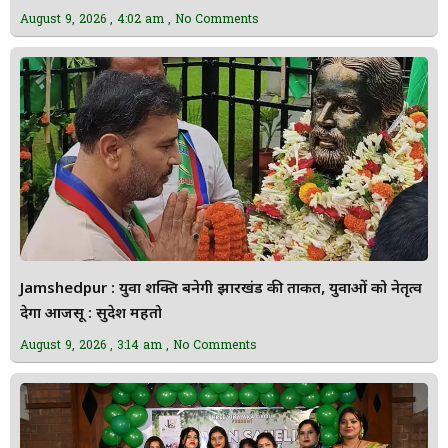
August 9, 2026
4:02 am
No Comments
Jamshedpur : युवा शक्ति बनेगी झारखंड की ताकत, युवाओं को नेतृत्व
देगा आजसू : सुदेश महतो
August 9, 2026
3:14 am
No Comments