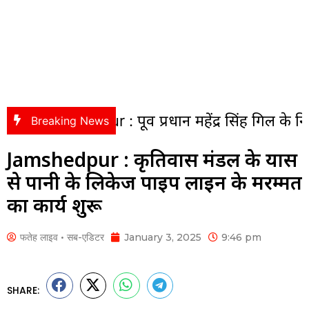
dpur : पूर्व प्रधान महेंद्र सिंह गिल के निधन पर सीज
Breaking News
Jamshedpur : कृतिवास मंडल के प्रयास
से पानी के लिकेज पाइप लाइन के मरम्मत
का कार्य शुरू
फतेह लाइव • सब-एडिटर
January 3, 2025
9:46 pm
SHARE: