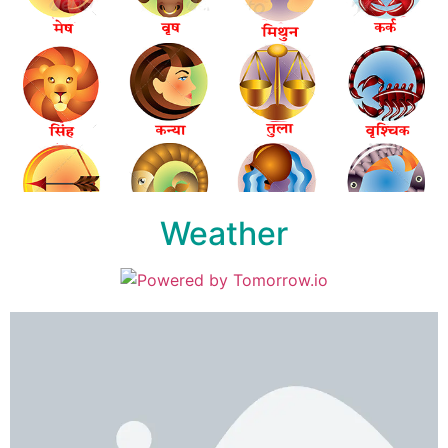
Weather