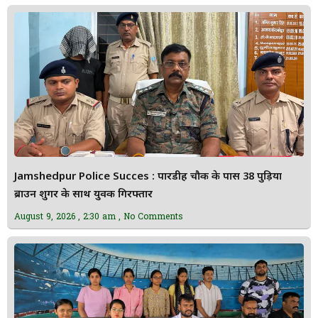
Jamshedpur Police Succes : पारडीह चौक के पास 38 पुड़िया
ब्राउन शुगर के साथ युवक गिरफ्तार
August 9, 2026
2:30 am
No Comments