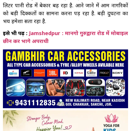
लिटर पानी रोड में बेकार बह रहा है. आने जाने में आम नागरिकों
को बड़ी दिक्कतों का सामना करना पड़ रहा है. बड़ी दुर्घटना का
भय हमेशा सता रहा है.
इसे भी पढ़ें :
Jamshedpur : मानगो गुरुद्वारा रोड में मोबाइल
छीन कर भागे अपराधी