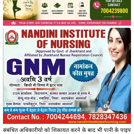
संबंधित अधिकारीयो को शिकायत करने के बाद भी पानी के पाइप