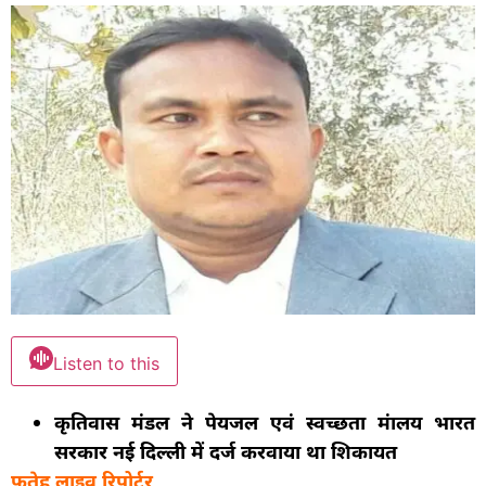
Listen to this
कृतिवास मंडल ने पेयजल एवं स्वच्छता मंत्रालय भारत
सरकार नई दिल्ली में दर्ज करवाया था शिकायत
फतेह लाइव रिपोर्टर