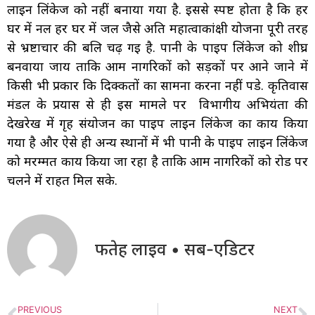
लाइन लिंकेज को नहीं बनाया गया है. इससे स्पष्ट होता है कि हर
घर में नल हर घर में जल जैसे अति महात्वाकांक्षी योजना पूरी तरह
से भ्रष्टाचार की बलि चढ़ गई है. पानी के पाइप लिंकेज को शीघ्र
बनवाया जाय ताकि आम नागरिकों को सड़कों पर आने जाने में
किसी भी प्रकार कि दिक्कतों का सामना करना नहीं पडे. कृतिवास
मंडल के प्रयास से ही इस मामले पर विभागीय अभियंता की
देखरेख में गृह संयोजन का पाइप लाइन लिंकेज का कार्य किया
गया है और ऐसे ही अन्य स्थानों में भी पानी के पाइप लाइन लिंकेज
को मरम्मत कार्य किया जा रहा है ताकि आम नागरिकों को रोड पर
चलने में राहत मिल सके.
फतेह लाइव • सब-एडिटर
PREVIOUS
NEXT