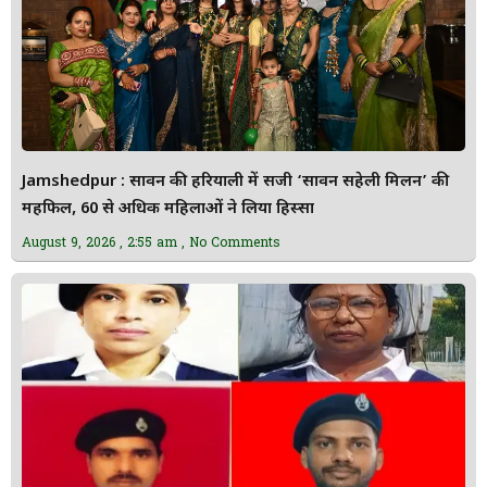
Jamshedpur : सावन की हरियाली में सजी ‘सावन सहेली मिलन’ की
महफिल, 60 से अधिक महिलाओं ने लिया हिस्सा
August 9, 2026
2:55 am
No Comments