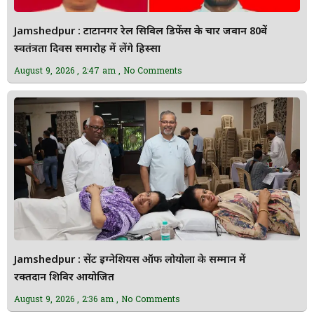
Jamshedpur : टाटानगर रेल सिविल डिफेंस के चार जवान 80वें
स्वतंत्रता दिवस समारोह में लेंगे हिस्सा
August 9, 2026
2:47 am
No Comments
Jamshedpur : सेंट इग्नेशियस ऑफ लोयोला के सम्मान में
रक्तदान शिविर आयोजित
August 9, 2026
2:36 am
No Comments