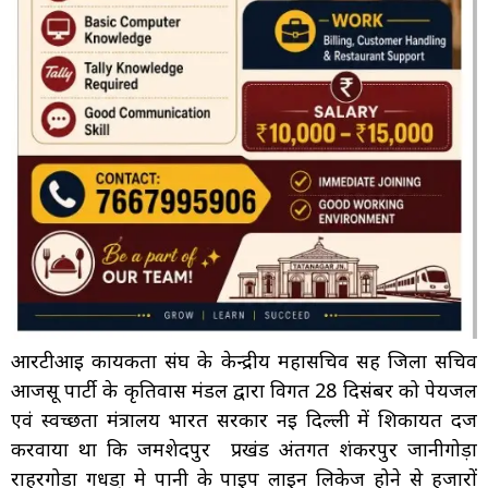
आरटीआई कार्यकर्ता संघ के केन्द्रीय महासचिव सह जिला सचिव
आजसू पार्टी के कृतिवास मंडल द्वारा विगत 28 दिसंबर को पेयजल
एवं स्वच्छता मंत्रालय भारत सरकार नई दिल्ली में शिकायत दर्ज
करवाया था कि जमशेदपुर प्रखंड अंतर्गत शंकरपुर जानीगोड़ा
राहरगोडा गधडा़ मे पानी के पाइप लाइन लिकेज होने से हजारों