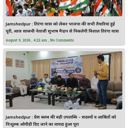
Jamshedpur : तिरंगा यात्रा को लेकर भाजपा की सभी तैयारियां हुई
पूरी, आज साकची नेताजी सुभाष मैदान से निकलेगी विशाल तिरंगा यात्रा
August 9, 2026
4:22 am
No Comments
Jamshedpur : प्रेस क्लब की बड़ी उपलब्धि – सदस्यों व आश्रितों को
निःशुल्क ओपीडी दिए जाने का वायदा हुआ पूरा